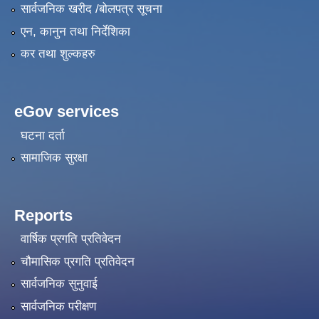
सार्वजनिक खरीद /बोलपत्र सूचना
एन, कानुन तथा निर्देशिका
कर तथा शुल्कहरु
eGov services
घटना दर्ता
सामाजिक सुरक्षा
Reports
वार्षिक प्रगति प्रतिवेदन
चौमासिक प्रगति प्रतिवेदन
सार्वजनिक सुनुवाई
सार्वजनिक परीक्षण