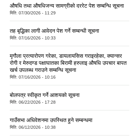
औषधि तथा औषधिजन्य सामग्रीको दररेट पेश सम्बन्धि सूचना
मिति:
07/30/2026 - 11:29
तह बृद्धिका लागी आवेदन पेश गर्ने सम्बन्धी सूचना
मिति:
07/16/2026 - 10:33
मृगौला प्रत्यारोपण गरेका, डायलायसिस गराइरहेका, क्यान्सर
रोगी र मेरुदण्ड पक्षाघातका बिरामी हरुलाइ औषधि उपचार बापत
खर्च उपलब्ध गराउने सम्बन्धि सूचना
मिति:
07/16/2026 - 10:16
बोलपत्र स्वीकृत गर्ने आशयको सूचना
मिति:
06/22/2026 - 17:28
गाउँसभा अधिवेशनमा उपस्थित हुने सम्बन्धमा
मिति:
06/12/2026 - 10:38