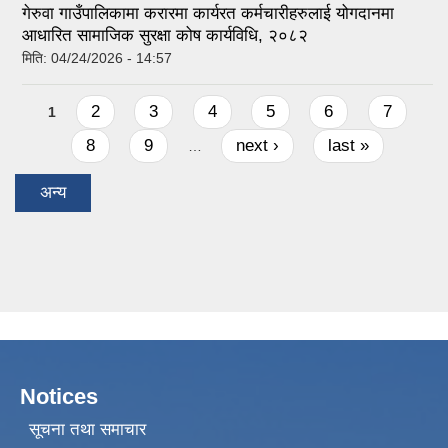
गेरुवा गाउँपालिकामा करारमा कार्यरत कर्मचारीहरुलाई योगदानमा
आधारित सामाजिक सुरक्षा कोष कार्यविधि, २०८२
मिति:
04/24/2026 - 14:57
Pages
2
3
4
5
6
7
1
8
9
next ›
last »
…
अन्य
Notices
सूचना तथा समाचार