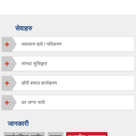
सेवाहरु
व्यवसाय दर्ता / नविकरण
संस्था सुचिकृत
छोरी बचाउ कार्यक्रम
घर जग्गा नापी
जानकारी