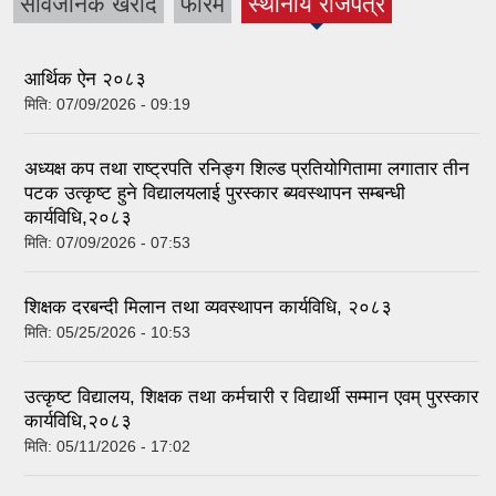
सार्वजनिक खरीद
फारम
स्थानीय राजपत्र
(active tab)
आर्थिक ऐन २०८३
मिति:
07/09/2026 - 09:19
अध्यक्ष कप तथा राष्ट्रपति रनिङ्ग शिल्ड प्रतियोगितामा लगातार तीन
पटक उत्कृष्ट हुने विद्यालयलाई पुरस्कार ब्यवस्थापन सम्बन्धी
कार्यविधि,२०८३
मिति:
07/09/2026 - 07:53
शिक्षक दरबन्दी मिलान तथा व्यवस्थापन कार्यविधि, २०८३
मिति:
05/25/2026 - 10:53
उत्कृष्ट विद्यालय, शिक्षक तथा कर्मचारी र विद्यार्थी सम्मान एवम् पुरस्कार
कार्यविधि,२०८३
मिति:
05/11/2026 - 17:02