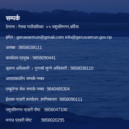
सम्पर्क
ठेगाना : गेरुवा गाउँपालिका ०५ पशुपतिनगर,बर्दिया
इमेल :
geruwarmun@gmail.com
info@geruwamun.gov.np
अध्यक्ष :9858038111
कार्यालय प्रमुख : 9858090441
सूचना अधिकारी । गुनासो सुन्ने अधिकारी : 9858038110
आपातकालीन सम्पर्क नम्बर
एम्बुलेन्स सेवा सम्पर्क नम्बर 9840485304
ईलका प्रहरी कार्यालय ,शान्तिबजार 9858090111
पशुपतिनगर प्रहरी पोष्ट 9858047100
मनाउ प्रहरी पोष्ट 9858020295