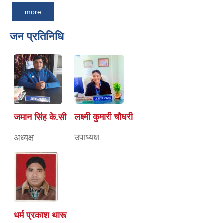
more
जन प्रतिनिधि
लक्ष्मी कुमारी चाैधरी
जमान सिंह के.सी
उपाध्यक्ष
अध्यक्ष
धर्म प्रकाश थारू