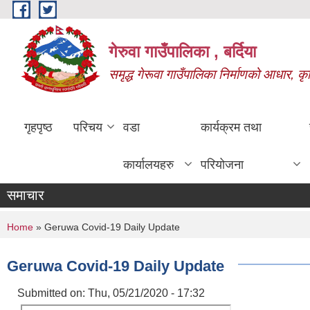
Skip to main content
गेरुवा गाउँपालिका , बर्दिया
समृद्ध गेरूवा गाउँपालिका निर्माणको आधार, कृ
गृहपृष्ठ
परिचय
वडा
कार्यक्रम तथा
कार्यालयहरु
परियोजना
समाचार
You are here
Home
» Geruwa Covid-19 Daily Update
Geruwa Covid-19 Daily Update
Submitted on:
Thu, 05/21/2020 - 17:32