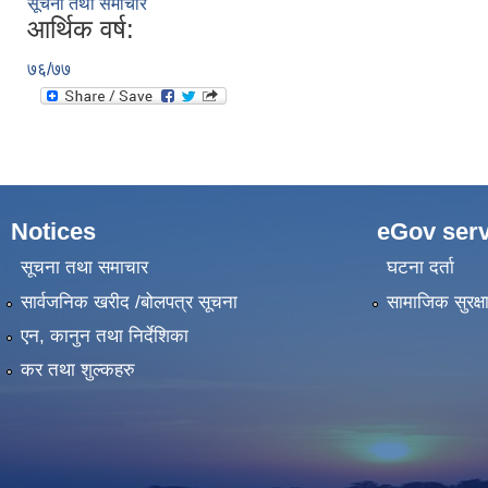
सूचना तथा समाचार
आर्थिक वर्ष:
७६/७७
Notices
eGov serv
सूचना तथा समाचार
घटना दर्ता
सार्वजनिक खरीद /बोलपत्र सूचना
सामाजिक सुरक्ष
एन, कानुन तथा निर्देशिका
कर तथा शुल्कहरु