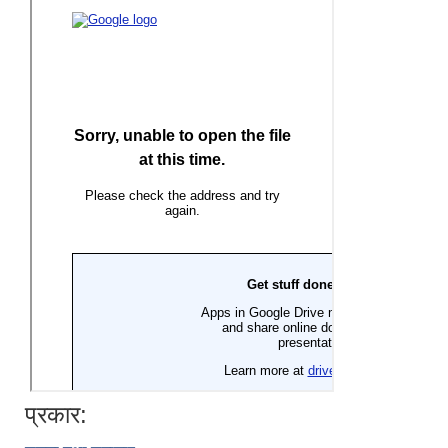
प्रकार: