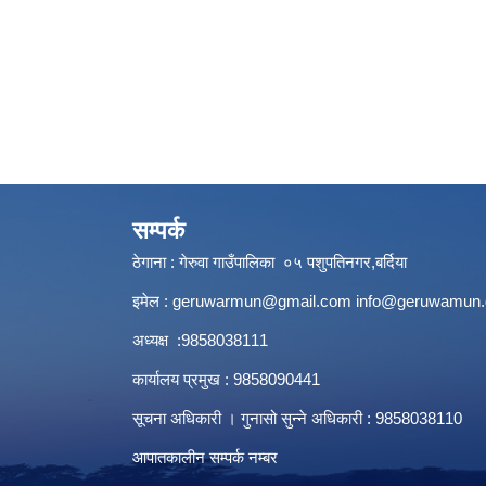
सम्पर्क
ठेगाना : गेरुवा गाउँपालिका ०५ पशुपतिनगर,बर्दिया
इमेल :
geruwarmun@gmail.com
info@geruwamun.
अध्यक्ष :9858038111
कार्यालय प्रमुख : 9858090441
सूचना अधिकारी । गुनासो सुन्ने अधिकारी : 9858038110
आपातकालीन सम्पर्क नम्बर