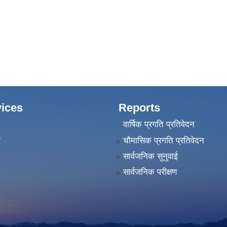
ices
Reports
वार्षिक प्रगति प्रतिवेदन
ा
चौमासिक प्रगति प्रतिवेदन
सार्वजनिक सुनुवाई
सार्वजनिक परीक्षण