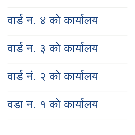
वार्ड न. ४ को कार्यालय
वार्ड न. ३ को कार्यालय
वार्ड नं. २ को कार्यालय
वडा न. १ को कार्यालय