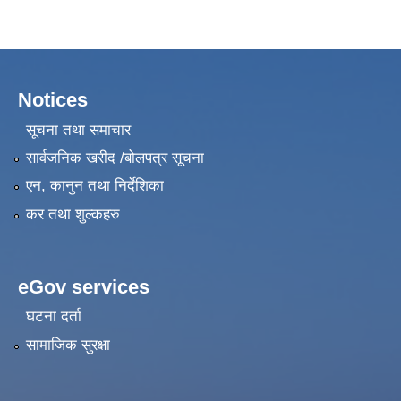
Notices
सूचना तथा समाचार
सार्वजनिक खरीद /बोलपत्र सूचना
एन, कानुन तथा निर्देशिका
कर तथा शुल्कहरु
eGov services
घटना दर्ता
सामाजिक सुरक्षा