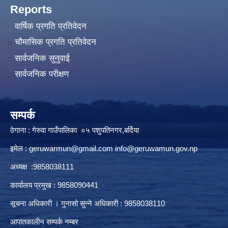
Reports
वार्षिक प्रगति प्रतिवेदन
चौमासिक प्रगति प्रतिवेदन
सार्वजनिक सुनुवाई
सार्वजनिक परीक्षण
सम्पर्क
ठेगाना : गेरुवा गाउँपालिका ०५ पशुपतिनगर,बर्दिया
इमेल :
geruwarmun@gmail.com
info@geruwamun.gov.np
अध्यक्ष :9858038111
कार्यालय प्रमुख : 9858090441
सूचना अधिकारी । गुनासो सुन्ने अधिकारी : 9858038110
आपातकालीन सम्पर्क नम्बर