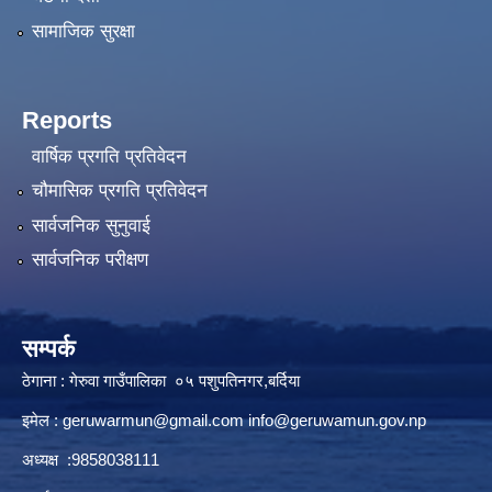
सामाजिक सुरक्षा
Reports
वार्षिक प्रगति प्रतिवेदन
चौमासिक प्रगति प्रतिवेदन
सार्वजनिक सुनुवाई
सार्वजनिक परीक्षण
सम्पर्क
ठेगाना : गेरुवा गाउँपालिका ०५ पशुपतिनगर,बर्दिया
इमेल :
geruwarmun@gmail.com
info@geruwamun.gov.np
अध्यक्ष :9858038111