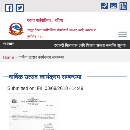
Skip to main content
गेरुवा गाउँपालिका , बर्दिया
समृद्ध गेरूवा गाउँपालिका निर्माणको आधार, कृषि, पर्यटन र
पूर्वाधार ।।।
समाचार
दरवन्दी मिलानका लागि शिक्षक सरूवा सम्बन्धि सूचना
You are here
Home
» वार्षिक उत्सव कार्यक्रम सम्बन्धमा
वार्षिक उत्सव कार्यक्रम सम्बन्धमा
Submitted on:
Fri, 03/09/2018 - 14:49