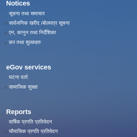
Notices
सूचना तथा समाचार
सार्वजनिक खरीद /बोलपत्र सूचना
एन, कानुन तथा निर्देशिका
कर तथा शुल्कहरु
eGov services
घटना दर्ता
सामाजिक सुरक्षा
Reports
वार्षिक प्रगति प्रतिवेदन
चौमासिक प्रगति प्रतिवेदन