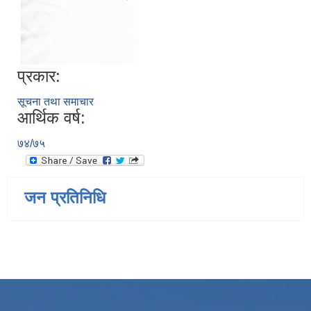
प्रकार:
सूचना तथा समाचार
आर्थिक वर्ष:
७४/७५
जन प्रतिनिधि