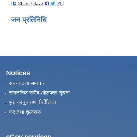
जन प्रतिनिधि
Notices
सूचना तथा समाचार
सार्वजनिक खरीद /बोलपत्र सूचना
एन, कानुन तथा निर्देशिका
कर तथा शुल्कहरु
eGov services