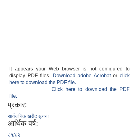
It appears your Web browser is not configured to
display PDF files.
Download adobe Acrobat
or
click
here to download the PDF file.
Click here to download the PDF
file.
प्रकार:
सार्वजनिक खरीद सूचना
आर्थिक वर्ष:
८१/८२