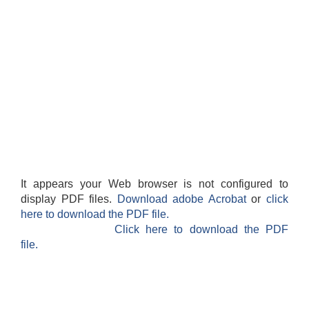
It appears your Web browser is not configured to
display PDF files.
Download adobe Acrobat
or
click
here to download the PDF file.
Click here to download the PDF
file.