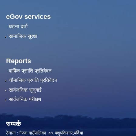
eGov services
घटना दर्ता
सामाजिक सुरक्षा
Reports
वार्षिक प्रगति प्रतिवेदन
चौमासिक प्रगति प्रतिवेदन
सार्वजनिक सुनुवाई
सार्वजनिक परीक्षण
सम्पर्क
ठेगाना : गेरुवा गाउँपालिका ०५ पशुपतिनगर,बर्दिया