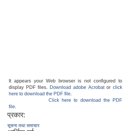
It appears your Web browser is not configured to
display PDF files.
Download adobe Acrobat
or
click
here to download the PDF file.
Click here to download the PDF
file.
प्रकार:
सूचना तथा समाचार