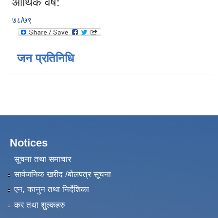
आर्थिक वर्ष:
७८/७९
जन प्रतिनिधि
Notices
सूचना तथा समाचार
सार्वजनिक खरीद /बोलपत्र सूचना
एन, कानुन तथा निर्देशिका
कर तथा शुल्कहरु