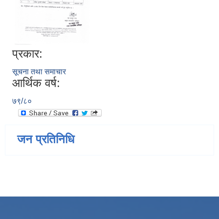
प्रकार:
सूचना तथा समाचार
आर्थिक वर्ष:
७९/८०
जन प्रतिनिधि