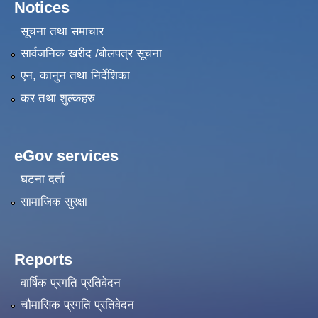
Notices
सूचना तथा समाचार
सार्वजनिक खरीद /बोलपत्र सूचना
एन, कानुन तथा निर्देशिका
कर तथा शुल्कहरु
eGov services
घटना दर्ता
सामाजिक सुरक्षा
Reports
वार्षिक प्रगति प्रतिवेदन
चौमासिक प्रगति प्रतिवेदन