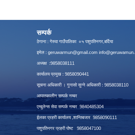
सम्पर्क
ठेगाना : गेरुवा गाउँपालिका ०५ पशुपतिनगर,बर्दिया
इमेल :
geruwarmun@gmail.com
info@geruwamun.
अध्यक्ष :9858038111
कार्यालय प्रमुख : 9858090441
सूचना अधिकारी । गुनासो सुन्ने अधिकारी : 9858038110
आपातकालीन सम्पर्क नम्बर
एम्बुलेन्स सेवा सम्पर्क नम्बर 9840485304
ईलका प्रहरी कार्यालय ,शान्तिबजार 9858090111
पशुपतिनगर प्रहरी पोष्ट 9858047100