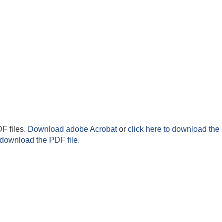
F files.
Download adobe Acrobat
or
click here to download the 
 download the PDF file.