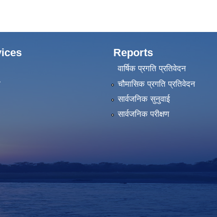
ices
Reports
वार्षिक प्रगति प्रतिवेदन
ा
चौमासिक प्रगति प्रतिवेदन
सार्वजनिक सुनुवाई
सार्वजनिक परीक्षण