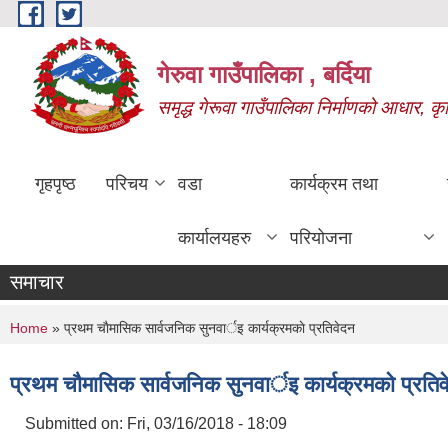
Skip to main content
गेरुवा गाउँपालिका , बर्दिया
समृद्ध गेरूवा गाउँपालिका निर्माणको आधार, कृ
गृहपृष्ठ
परिचय
वडा
कार्यक्रम तथा
कार्यालयहरु
परियोजना
समाचार
You are here
Home
» प्रथम चाैमासिक सार्वजनिक सुनवार्इ कार्यक्रमकाे प्रतिवेदन
प्रथम चाैमासिक सार्वजनिक सुनवार्इ कार्यक्रमकाे प्रति
Submitted on:
Fri, 03/16/2018 - 18:09