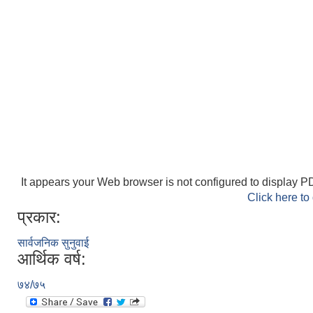
It appears your Web browser is not configured to display PD
Click here to
प्रकार:
सार्वजनिक सुनुवाई
आर्थिक वर्ष:
७४/७५