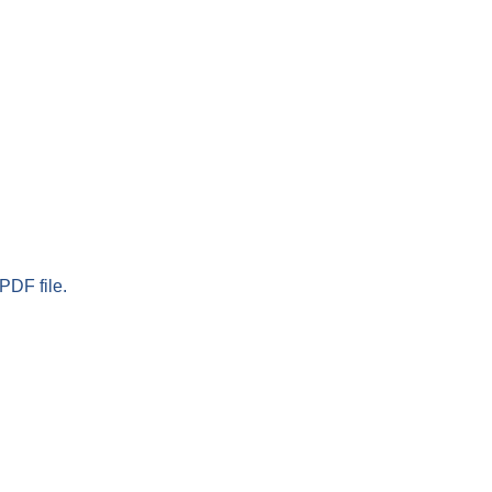
PDF file.