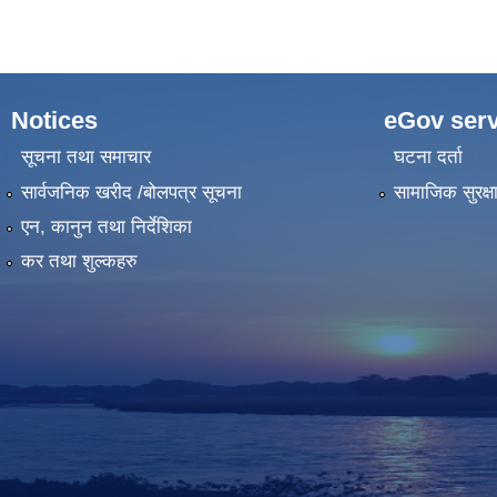
Notices
eGov serv
सूचना तथा समाचार
घटना दर्ता
सार्वजनिक खरीद /बोलपत्र सूचना
सामाजिक सुरक्ष
एन, कानुन तथा निर्देशिका
कर तथा शुल्कहरु