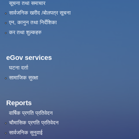
सूचना तथा समाचार
सार्वजनिक खरीद /बोलपत्र सूचना
एन, कानुन तथा निर्देशिका
कर तथा शुल्कहरु
eGov services
घटना दर्ता
सामाजिक सुरक्षा
Reports
वार्षिक प्रगति प्रतिवेदन
चौमासिक प्रगति प्रतिवेदन
सार्वजनिक सुनुवाई