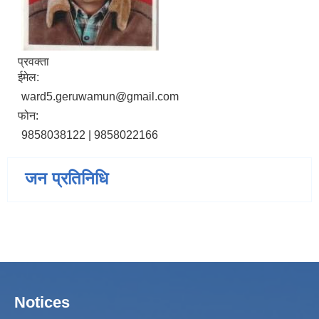
प्रवक्ता
ईमेल:
ward5.geruwamun@gmail.com
फोन:
9858038122 | 9858022166
जन प्रतिनिधि
Notices