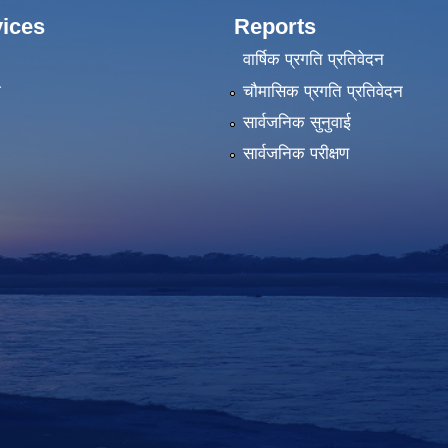
ices
Reports
वार्षिक प्रगति प्रतिवेदन
ा
चौमासिक प्रगति प्रतिवेदन
सार्वजनिक सुनुवाई
सार्वजनिक परीक्षण