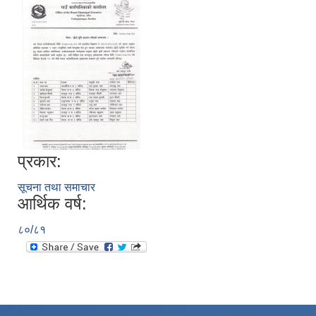
प्रकार:
सूचना तथा समाचार
आर्थिक वर्ष:
८०/८१