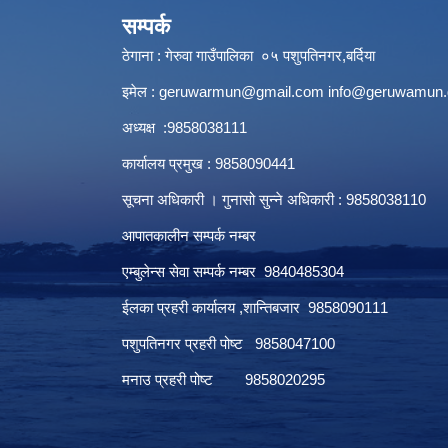
सम्पर्क
ठेगाना : गेरुवा गाउँपालिका ०५ पशुपतिनगर,बर्दिया
इमेल :
geruwarmun@gmail.com
info@geruwamun.
अध्यक्ष :9858038111
कार्यालय प्रमुख : 9858090441
सूचना अधिकारी । गुनासो सुन्ने अधिकारी : 9858038110
आपातकालीन सम्पर्क नम्बर
एम्बुलेन्स सेवा सम्पर्क नम्बर 9840485304
ईलका प्रहरी कार्यालय ,शान्तिबजार 9858090111
पशुपतिनगर प्रहरी पोष्ट 9858047100
मनाउ प्रहरी पोष्ट 9858020295