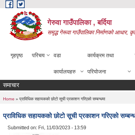
Skip to main content
गेरुवा गाउँपालिका , बर्दिया
समृद्ध गेरूवा गाउँपालिका निर्माणको आधार, कृ
गृहपृष्ठ
परिचय
वडा
कार्यक्रम तथा
कार्यालयहरु
परियोजना
समाचार
You are here
Home
» प्राविधिक सहायकको छोटो सूची प्रकाशन गरिएको सम्बन्धमा
प्राविधिक सहायकको छोटो सूची प्रकाशन गरिएको सम्बन्
Submitted on:
Fri, 11/03/2023 - 13:59