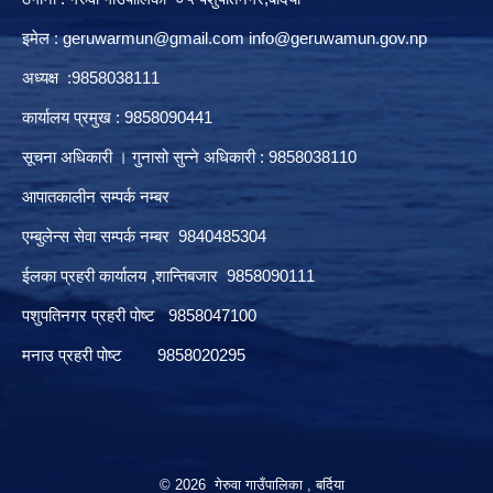
इमेल :
geruwarmun@gmail.com
info@geruwamun.gov.np
अध्यक्ष :9858038111
कार्यालय प्रमुख : 9858090441
सूचना अधिकारी । गुनासो सुन्ने अधिकारी : 9858038110
आपातकालीन सम्पर्क नम्बर
एम्बुलेन्स सेवा सम्पर्क नम्बर 9840485304
ईलका प्रहरी कार्यालय ,शान्तिबजार 9858090111
पशुपतिनगर प्रहरी पोष्ट 9858047100
मनाउ प्रहरी पोष्ट 9858020295
© 2026 गेरुवा गाउँपालिका , बर्दिया