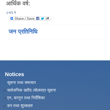
आर्थिक वर्ष:
८०/८१
जन प्रतिनिधि
Notices
सूचना तथा समाचार
सार्वजनिक खरीद /बोलपत्र सूचना
एन, कानुन तथा निर्देशिका
कर तथा शुल्कहरु