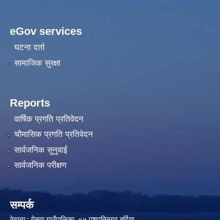
eGov services
घटना दर्ता
सामाजिक सुरक्षा
Reports
वार्षिक प्रगति प्रतिवेदन
चौमासिक प्रगति प्रतिवेदन
सार्वजनिक सुनुवाई
सार्वजनिक परीक्षण
सम्पर्क
ठेगाना : गेरुवा गाउँपालिका ०५ पशुपतिनगर,बर्दिया