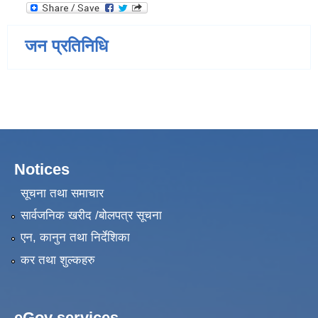
जन प्रतिनिधि
Notices
सूचना तथा समाचार
सार्वजनिक खरीद /बोलपत्र सूचना
एन, कानुन तथा निर्देशिका
कर तथा शुल्कहरु
eGov services