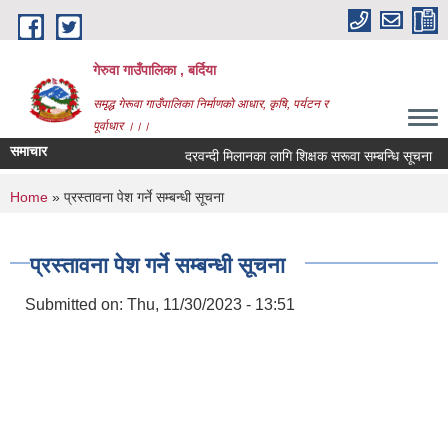
Skip to main content
गेरुवा गाउँपालिका , बर्दिया
समृद्ध गेरूवा गाउँपालिका निर्माणको आधार, कृषि, पर्यटन र
पूर्वाधार ।।।
समाचार
दरवन्दी मिलानका लागि शिक्षक सरूवा सम्बन्धि सूचना
You are here
Home
» प्रस्तावना पेश गर्ने सम्बन्धी सूचना
प्रस्तावना पेश गर्ने सम्बन्धी सूचना
Submitted on:
Thu, 11/30/2023 - 13:51