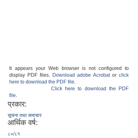
It appears your Web browser is not configured to
display PDF files.
Download adobe Acrobat
or
click
here to download the PDF file.
Click here to download the PDF
file.
प्रकार:
सूचना तथा समाचार
आर्थिक वर्ष:
८०/८१