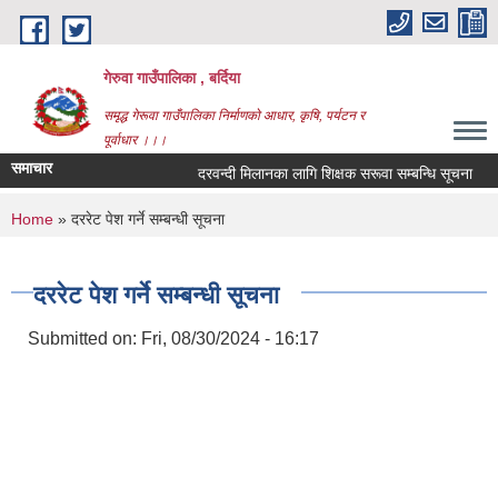
Skip to main content
गेरुवा गाउँपालिका , बर्दिया
समृद्ध गेरूवा गाउँपालिका निर्माणको आधार, कृषि, पर्यटन र
पूर्वाधार ।।।
समाचार
दरवन्दी मिलानका लागि शिक्षक सरूवा सम्बन्धि सूचना
You are here
Home
» दररेट पेश गर्ने सम्बन्धी सूचना
दररेट पेश गर्ने सम्बन्धी सूचना
Submitted on:
Fri, 08/30/2024 - 16:17