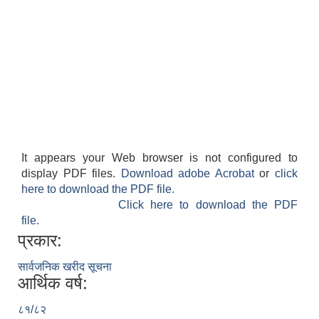
It appears your Web browser is not configured to
display PDF files.
Download adobe Acrobat
or
click
here to download the PDF file.
Click here to download the PDF
file.
प्रकार:
सार्वजनिक खरीद सूचना
आर्थिक वर्ष:
८१/८२