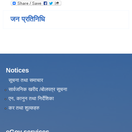
जन प्रतिनिधि
Notices
सूचना तथा समाचार
सार्वजनिक खरीद /बोलपत्र सूचना
एन, कानुन तथा निर्देशिका
कर तथा शुल्कहरु
eGov services