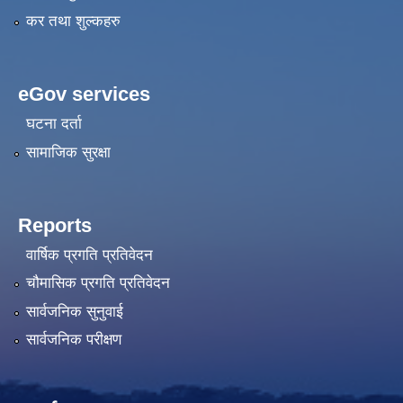
कर तथा शुल्कहरु
eGov services
घटना दर्ता
सामाजिक सुरक्षा
Reports
वार्षिक प्रगति प्रतिवेदन
चौमासिक प्रगति प्रतिवेदन
सार्वजनिक सुनुवाई
सार्वजनिक परीक्षण