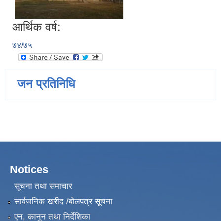
आर्थिक वर्ष:
७४/७५
जन प्रतिनिधि
Notices
सूचना तथा समाचार
सार्वजनिक खरीद /बोलपत्र सूचना
एन, कानुन तथा निर्देशिका