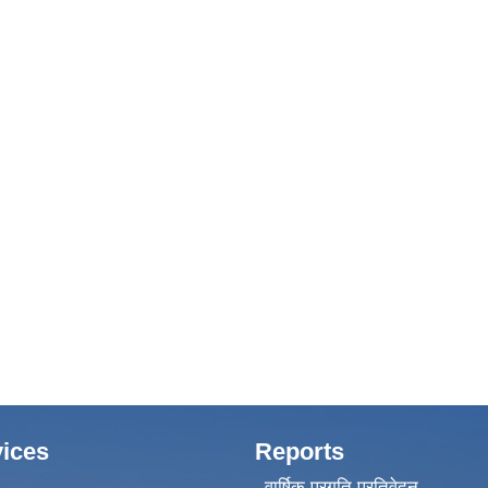
ices
Reports
वार्षिक प्रगति प्रतिवेदन