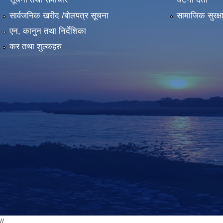
सार्वजनिक खरीद /बोलपत्र सूचना
सामाजिक सुरक्ष
एन, कानुन तथा निर्देशिका
कर तथा शुल्कहरु
//