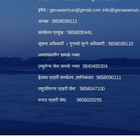
इमेल :
geruwarmun@gmail.com
info@geruwamun.
अध्यक्ष :9858038111
कार्यालय प्रमुख : 9858090441
सूचना अधिकारी । गुनासो सुन्ने अधिकारी : 9858038110
आपातकालीन सम्पर्क नम्बर
एम्बुलेन्स सेवा सम्पर्क नम्बर 9840485304
ईलका प्रहरी कार्यालय ,शान्तिबजार 9858090111
पशुपतिनगर प्रहरी पोष्ट 9858047100
मनाउ प्रहरी पोष्ट 9858020295