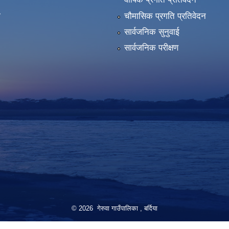
ा
चौमासिक प्रगति प्रतिवेदन
सार्वजनिक सुनुवाई
सार्वजनिक परीक्षण
© 2026 गेरुवा गाउँपालिका , बर्दिया