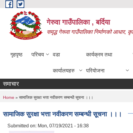
Skip to main content
गेरुवा गाउँपालिका , बर्दिया
समृद्ध गेरूवा गाउँपालिका निर्माणको आधार, कृ
गृहपृष्ठ
परिचय
वडा
कार्यक्रम तथा
कार्यालयहरु
परियोजना
समाचार
You are here
Home
» सामाजिक सुरक्षा भत्ता नवीकरण सम्बन्धी सूचना ।।।
सामाजिक सुरक्षा भत्ता नवीकरण सम्बन्धी सूचना ।।।
Submitted on:
Mon, 07/19/2021 - 16:38