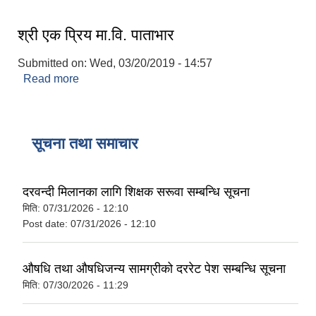
श्री एक प्रिय मा.वि. पाताभार
Submitted on:
Wed, 03/20/2019 - 14:57
Read more
about श्री एक प्रिय मा.वि. पाताभार
सूचना तथा समाचार
दरवन्दी मिलानका लागि शिक्षक सरूवा सम्बन्धि सूचना
मिति:
07/31/2026 - 12:10
Post date:
07/31/2026 - 12:10
औषधि तथा औषधिजन्य सामग्रीको दररेट पेश सम्बन्धि सूचना
मिति:
07/30/2026 - 11:29