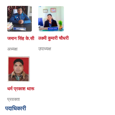
लक्ष्मी कुमारी चाैधरी
जमान सिंह के.सी
उपाध्यक्ष
अध्यक्ष
धर्म प्रकाश थारू
प्रवक्ता
पदाधिकारी