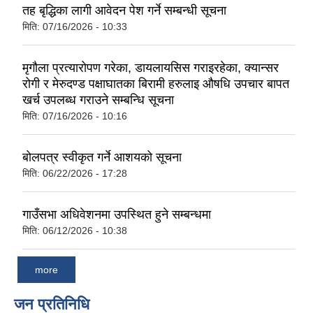
तह बृद्धिका लागी आवेदन पेश गर्ने सम्बन्धी सूचना
मिति:
07/16/2026 - 10:33
मृगौला प्रत्यारोपण गरेका, डायलायसिस गराइरहेका, क्यान्सर
रोगी र मेरुदण्ड पक्षाघातका बिरामी हरुलाइ औषधि उपचार बापत
खर्च उपलब्ध गराउने सम्बन्धि सूचना
मिति:
07/16/2026 - 10:16
बोलपत्र स्वीकृत गर्ने आशयको सूचना
मिति:
06/22/2026 - 17:28
गाउँसभा अधिवेशनमा उपस्थित हुने सम्बन्धमा
मिति:
06/12/2026 - 10:38
more
जन प्रतिनिधि