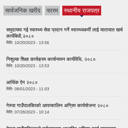
सार्वजनिक खरीद
फारम
स्थानीय राजपत्र
(active tab)
समुदायमा गई स्वास्थ्य सेवा प्रदान गर्ने स्वास्थ्यकर्मी लाई यातायात खर्च
कार्यबिधी,२०८०
मिति:
10/20/2023 - 13:56
निशुल्क शिक्षा कार्यक्रम कार्यान्वयन कार्यविधि, २०८०
मिति:
10/20/2023 - 13:53
आर्थिक ऐन २०८०
मिति:
08/01/2023 - 11:03
गेरुवा गाउँपालकिाको आपत्कालिन अग्रिम कार्ययोजना २०८०
मिति:
07/28/2023 - 10:14