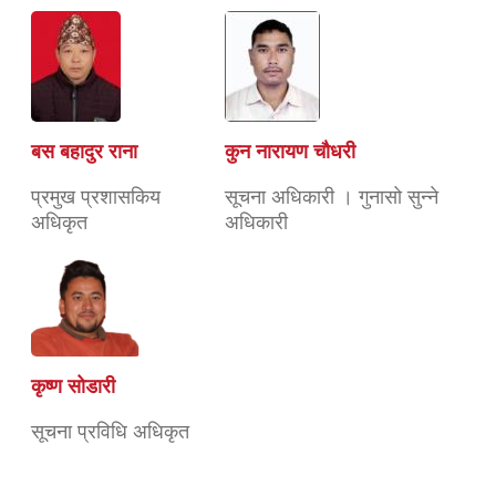
बस बहादुर राना
कुन नारायण चाैधरी
प्रमुख प्रशासकिय
सूचना अधिकारी । गुनासो सुन्ने
अधिकृत
अधिकारी
कृष्ण सोडारी
सूचना प्रविधि अधिकृत