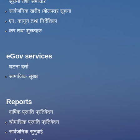
सूचना तथा समाचार
सार्वजनिक खरीद /बोलपत्र सूचना
एन, कानुन तथा निर्देशिका
कर तथा शुल्कहरु
eGov services
घटना दर्ता
सामाजिक सुरक्षा
Reports
वार्षिक प्रगति प्रतिवेदन
चौमासिक प्रगति प्रतिवेदन
सार्वजनिक सुनुवाई