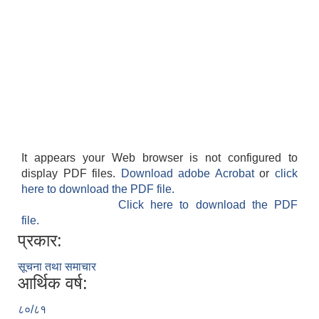
It appears your Web browser is not configured to
display PDF files.
Download adobe Acrobat
or
click
here to download the PDF file.
Click here to download the PDF
file.
प्रकार:
सूचना तथा समाचार
आर्थिक वर्ष:
८०/८१