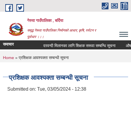
Skip to main content
गेरुवा गाउँपालिका , बर्दिया
समृद्ध गेरूवा गाउँपालिका निर्माणको आधार, कृषि, पर्यटन र
पूर्वाधार ।।।
समाचार
दरवन्दी मिलानका लागि शिक्षक सरूवा सम्बन्धि सूचना
औषधि 
You are here
Home
» प्रशिक्षक आवश्यक्ता सम्बन्धी सूचना
प्रशिक्षक आवश्यक्ता सम्बन्धी सूचना
Submitted on:
Tue, 03/05/2024 - 12:38