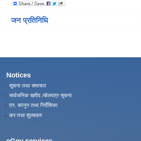
जन प्रतिनिधि
Notices
सूचना तथा समाचार
सार्वजनिक खरीद /बोलपत्र सूचना
एन, कानुन तथा निर्देशिका
कर तथा शुल्कहरु
eGov services