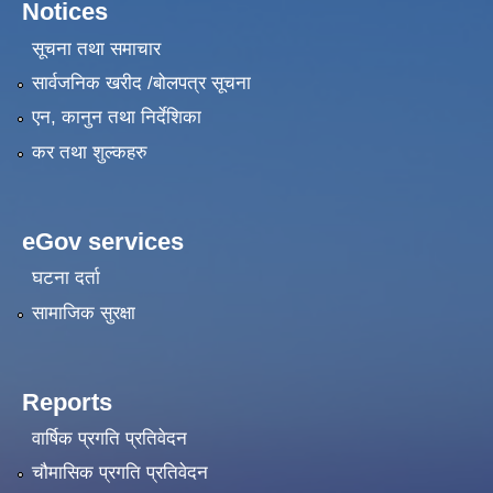
Notices
सूचना तथा समाचार
सार्वजनिक खरीद /बोलपत्र सूचना
एन, कानुन तथा निर्देशिका
कर तथा शुल्कहरु
eGov services
घटना दर्ता
सामाजिक सुरक्षा
Reports
वार्षिक प्रगति प्रतिवेदन
चौमासिक प्रगति प्रतिवेदन