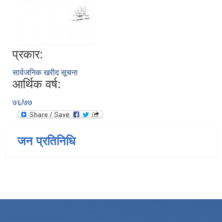
प्रकार:
सार्वजनिक खरीद सूचना
आर्थिक वर्ष:
७६/७७
जन प्रतिनिधि