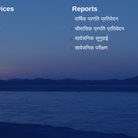
ices
Reports
वार्षिक प्रगति प्रतिवेदन
ा
चौमासिक प्रगति प्रतिवेदन
सार्वजनिक सुनुवाई
सार्वजनिक परीक्षण