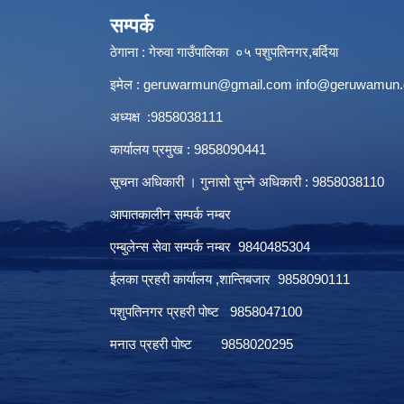
सम्पर्क
ठेगाना : गेरुवा गाउँपालिका ०५ पशुपतिनगर,बर्दिया
इमेल :
geruwarmun@gmail.com
info@geruwamun.
अध्यक्ष :9858038111
कार्यालय प्रमुख : 9858090441
सूचना अधिकारी । गुनासो सुन्ने अधिकारी : 9858038110
आपातकालीन सम्पर्क नम्बर
एम्बुलेन्स सेवा सम्पर्क नम्बर 9840485304
ईलका प्रहरी कार्यालय ,शान्तिबजार 9858090111
पशुपतिनगर प्रहरी पोष्ट 9858047100
मनाउ प्रहरी पोष्ट 9858020295