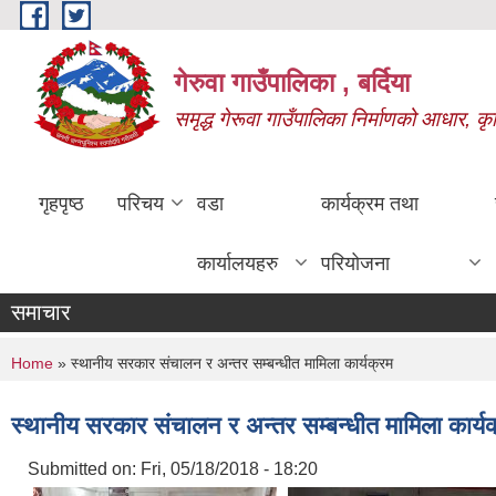
Skip to main content
गेरुवा गाउँपालिका , बर्दिया
समृद्ध गेरूवा गाउँपालिका निर्माणको आधार, कृ
गृहपृष्ठ
परिचय
वडा
कार्यक्रम तथा
कार्यालयहरु
परियोजना
समाचार
You are here
Home
» स्थानीय सरकार संचालन र अन्तर सम्बन्धीत मामिला कार्यक्रम
स्थानीय सरकार संचालन र अन्तर सम्बन्धीत मामिला कार्य
Submitted on:
Fri, 05/18/2018 - 18:20