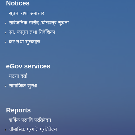
Notices
सूचना तथा समाचार
सार्वजनिक खरीद /बोलपत्र सूचना
एन, कानुन तथा निर्देशिका
कर तथा शुल्कहरु
eGov services
घटना दर्ता
सामाजिक सुरक्षा
Reports
वार्षिक प्रगति प्रतिवेदन
चौमासिक प्रगति प्रतिवेदन