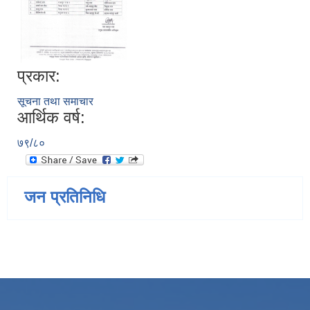
प्रकार:
सूचना तथा समाचार
आर्थिक वर्ष:
७९/८०
जन प्रतिनिधि