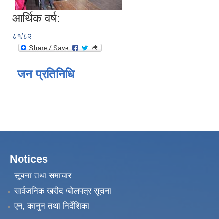
आर्थिक वर्ष:
८१/८२
जन प्रतिनिधि
Notices
सूचना तथा समाचार
सार्वजनिक खरीद /बोलपत्र सूचना
एन, कानुन तथा निर्देशिका