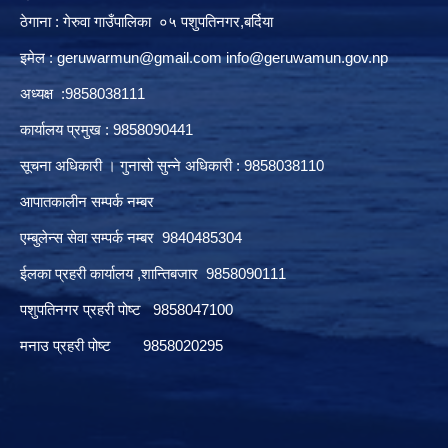
ठेगाना : गेरुवा गाउँपालिका ०५ पशुपतिनगर,बर्दिया
इमेल :
geruwarmun@gmail.com
info@geruwamun.gov.np
अध्यक्ष :9858038111
कार्यालय प्रमुख : 9858090441
सूचना अधिकारी । गुनासो सुन्ने अधिकारी : 9858038110
आपातकालीन सम्पर्क नम्बर
एम्बुलेन्स सेवा सम्पर्क नम्बर 9840485304
ईलका प्रहरी कार्यालय ,शान्तिबजार 9858090111
पशुपतिनगर प्रहरी पोष्ट 9858047100
मनाउ प्रहरी पोष्ट 9858020295