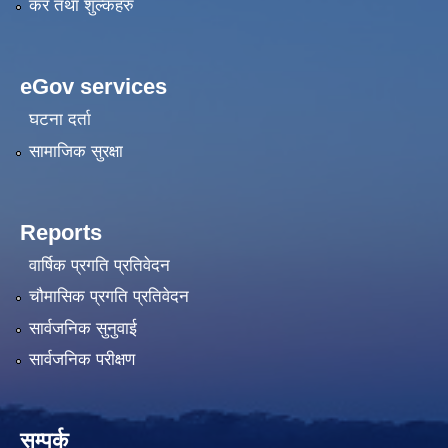
कर तथा शुल्कहरु
eGov services
घटना दर्ता
सामाजिक सुरक्षा
Reports
वार्षिक प्रगति प्रतिवेदन
चौमासिक प्रगति प्रतिवेदन
सार्वजनिक सुनुवाई
सार्वजनिक परीक्षण
सम्पर्क