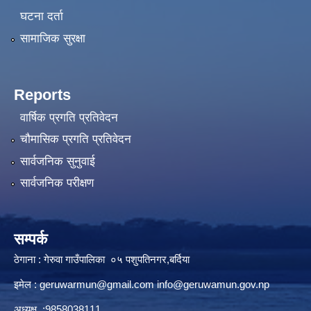
घटना दर्ता
सामाजिक सुरक्षा
Reports
वार्षिक प्रगति प्रतिवेदन
चौमासिक प्रगति प्रतिवेदन
सार्वजनिक सुनुवाई
सार्वजनिक परीक्षण
सम्पर्क
ठेगाना : गेरुवा गाउँपालिका ०५ पशुपतिनगर,बर्दिया
इमेल :
geruwarmun@gmail.com
info@geruwamun.gov.np
अध्यक्ष :9858038111