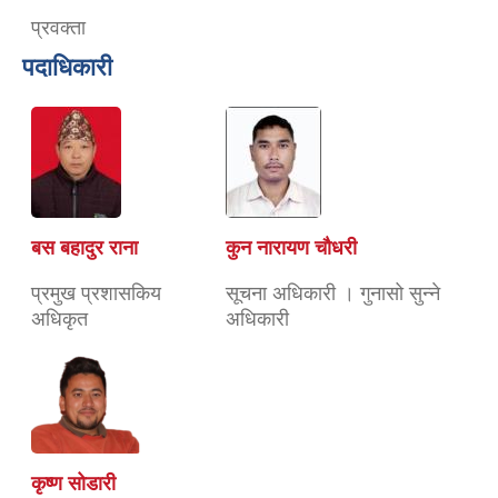
प्रवक्ता
पदाधिकारी
बस बहादुर राना
कुन नारायण चाैधरी
प्रमुख प्रशासकिय
सूचना अधिकारी । गुनासो सुन्ने
अधिकृत
अधिकारी
कृष्ण सोडारी