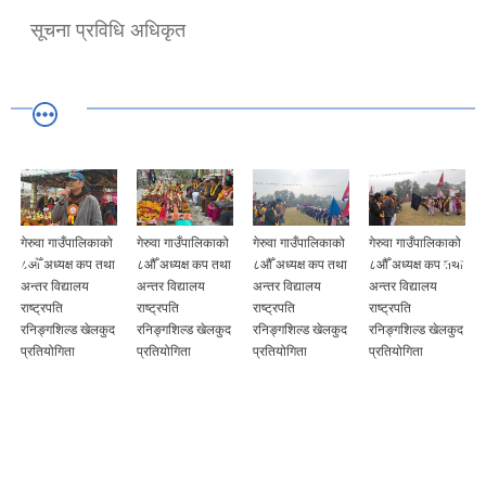
सूचना प्रविधि अधिकृत
गेरुवा गाउँपालिकाको
गेरुवा गाउँपालिकाको
गेरुवा गाउँपालिकाको
गेरुवा गाउँपालिकाको
८औँ अध्यक्ष कप तथा
८औँ अध्यक्ष कप तथा
८औँ अध्यक्ष कप तथा
८औँ अध्यक्ष कप तथा
अन्तर विद्यालय
अन्तर विद्यालय
अन्तर विद्यालय
अन्तर विद्यालय
राष्ट्रपति
राष्ट्रपति
राष्ट्रपति
राष्ट्रपति
रनिङ्गशिल्ड खेलकुद
रनिङ्गशिल्ड खेलकुद
रनिङ्गशिल्ड खेलकुद
रनिङ्गशिल्ड खेलकुद
प्रतियोगिता
प्रतियोगिता
प्रतियोगिता
प्रतियोगिता