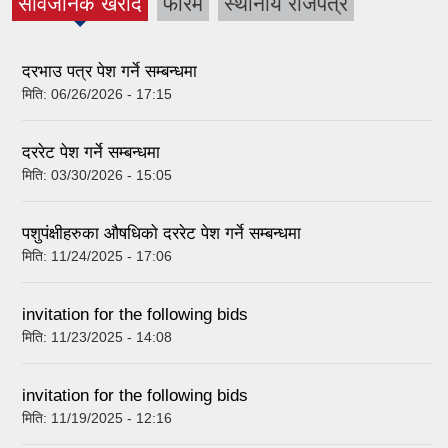
सार्वजनिक खरीद
फारम
स्थानीय राजपत्र
(active tab)
दरभाउ पत्र पेश गर्ने सम्बन्धमा
मिति:
06/26/2026 - 17:15
दररेट पेश गर्ने सम्बन्धमा
मिति:
03/30/2026 - 15:05
पशुपंक्षीहरुका औषधिको दररेट पेश गर्ने सम्बन्धमा
मिति:
11/24/2025 - 17:06
invitation for the following bids
मिति:
11/23/2025 - 14:08
invitation for the following bids
मिति:
11/19/2025 - 12:16