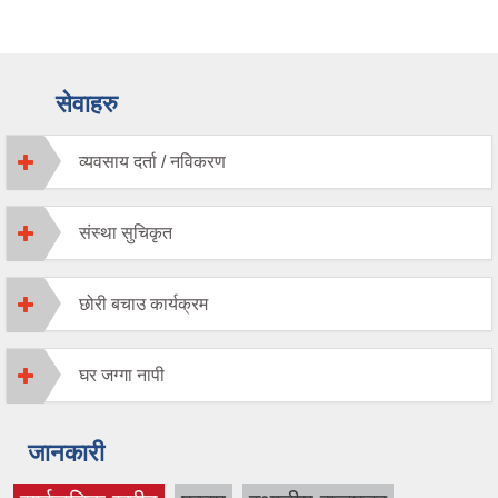
सेवाहरु
व्यवसाय दर्ता / नविकरण
संस्था सुचिकृत
छोरी बचाउ कार्यक्रम
घर जग्गा नापी
जानकारी