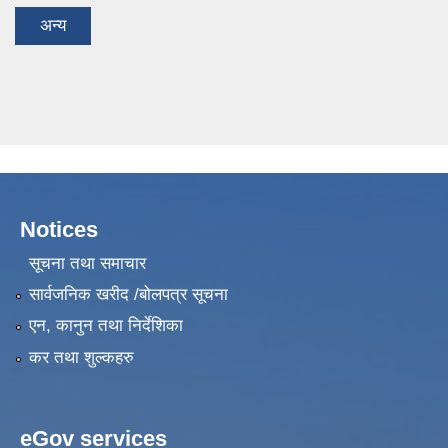
अन्य
Notices
सूचना तथा समाचार
सार्वजनिक खरीद /बोलपत्र सूचना
एन, कानुन तथा निर्देशिका
कर तथा शुल्कहरु
eGov services