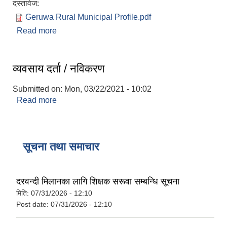
दस्तावेज:
Geruwa Rural Municipal Profile.pdf
Read more
about गेरूवा गाउँपालिकाको संक्षिप्त परिचय
व्यवसाय दर्ता / नविकरण
Submitted on:
Mon, 03/22/2021 - 10:02
Read more
about व्यवसाय दर्ता / नविकरण
सूचना तथा समाचार
दरवन्दी मिलानका लागि शिक्षक सरूवा सम्बन्धि सूचना
मिति:
07/31/2026 - 12:10
Post date:
07/31/2026 - 12:10