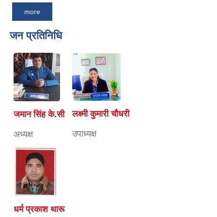
more
जन प्रतिनिधि
लक्ष्मी कुमारी चाैधरी
जमान सिंह के.सी
उपाध्यक्ष
अध्यक्ष
धर्म प्रकाश थारू