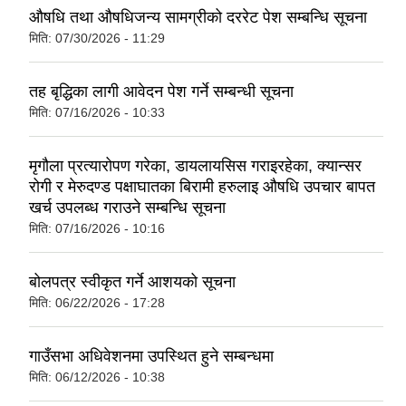
औषधि तथा औषधिजन्य सामग्रीको दररेट पेश सम्बन्धि सूचना
मिति:
07/30/2026 - 11:29
तह बृद्धिका लागी आवेदन पेश गर्ने सम्बन्धी सूचना
मिति:
07/16/2026 - 10:33
मृगौला प्रत्यारोपण गरेका, डायलायसिस गराइरहेका, क्यान्सर
रोगी र मेरुदण्ड पक्षाघातका बिरामी हरुलाइ औषधि उपचार बापत
खर्च उपलब्ध गराउने सम्बन्धि सूचना
मिति:
07/16/2026 - 10:16
बोलपत्र स्वीकृत गर्ने आशयको सूचना
मिति:
06/22/2026 - 17:28
गाउँसभा अधिवेशनमा उपस्थित हुने सम्बन्धमा
मिति:
06/12/2026 - 10:38