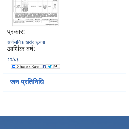
प्रकार:
सार्वजनिक खरीद सूचना
आर्थिक वर्ष:
८२/८३
जन प्रतिनिधि