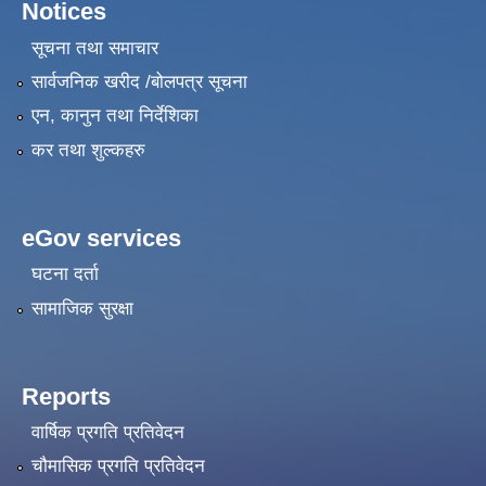
Notices
सूचना तथा समाचार
सार्वजनिक खरीद /बोलपत्र सूचना
एन, कानुन तथा निर्देशिका
कर तथा शुल्कहरु
eGov services
घटना दर्ता
सामाजिक सुरक्षा
Reports
वार्षिक प्रगति प्रतिवेदन
चौमासिक प्रगति प्रतिवेदन