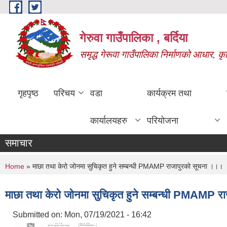
Skip to main content
गेरुवा गाउँपालिका , बर्दिया
समृद्ध गेरूवा गाउँपालिका निर्माणको आधार, कृ
गृहपृष्ठ
परिचय
वडा
कार्यक्रम तथा
कार्यालयहरु
परियोजना
समाचार
You are here
Home
» माछा तथा केरो जोनमा सुचिकृत हुने सम्बन्धी PMAMP राजापुरको सूचना ।।।
माछा तथा केरो जोनमा सुचिकृत हुने सम्बन्धी PMAMP 
Submitted on:
Mon, 07/19/2021 - 16:42