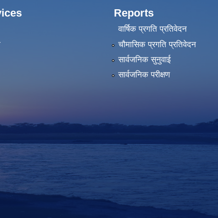
ices
Reports
वार्षिक प्रगति प्रतिवेदन
ा
चौमासिक प्रगति प्रतिवेदन
सार्वजनिक सुनुवाई
सार्वजनिक परीक्षण