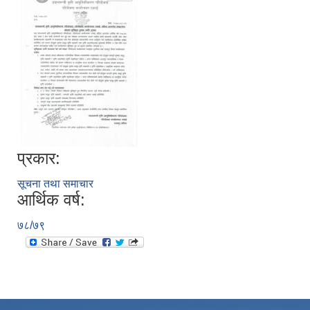
प्रकार:
सूचना तथा समाचार
आर्थिक वर्ष:
७८/७९