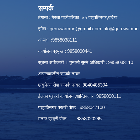
सम्पर्क
ठेगाना : गेरुवा गाउँपालिका ०५ पशुपतिनगर,बर्दिया
इमेल :
geruwarmun@gmail.com
info@geruwamun.
अध्यक्ष :9858038111
कार्यालय प्रमुख : 9858090441
सूचना अधिकारी । गुनासो सुन्ने अधिकारी : 9858038110
आपातकालीन सम्पर्क नम्बर
एम्बुलेन्स सेवा सम्पर्क नम्बर 9840485304
ईलका प्रहरी कार्यालय ,शान्तिबजार 9858090111
पशुपतिनगर प्रहरी पोष्ट 9858047100
मनाउ प्रहरी पोष्ट 9858020295