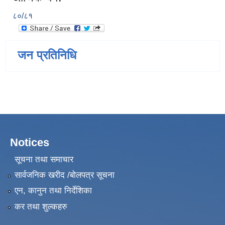
८०/८१
जन प्रतिनिधि
Notices
सूचना तथा समाचार
सार्वजनिक खरीद /बोलपत्र सूचना
एन, कानुन तथा निर्देशिका
कर तथा शुल्कहरु