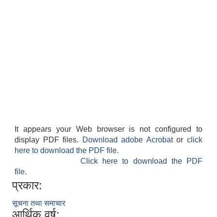
It appears your Web browser is not configured to
display PDF files.
Download adobe Acrobat
or
click
here to download the PDF file.
Click here to download the PDF
file.
प्रकार:
सूचना तथा समाचार
आर्थिक वर्ष: