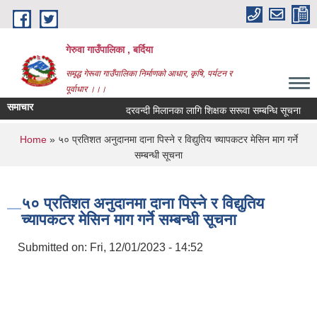
Skip to main content
गेरुवा गाउँपालिका , बर्दिया
समृद्ध गेरूवा गाउँपालिका निर्माणको आधार, कृषि, पर्यटन र
पूर्वाधार ।।।
समाचार
दरवन्दी मिलानका लागि शिक्षक सरूवा सम्बन्धि सूचना
You are here
Home
» ५० प्रतिशत अनुदानमा दाना पिस्ने र विद्युतिय च्यापकटर मेसिन माग गर्ने
सम्बन्धी सूचना
५० प्रतिशत अनुदानमा दाना पिस्ने र विद्युतिय
च्यापकटर मेसिन माग गर्ने सम्बन्धी सूचना
Submitted on:
Fri, 12/01/2023 - 14:52