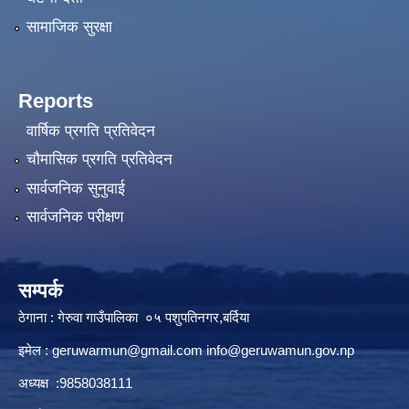
सामाजिक सुरक्षा
Reports
वार्षिक प्रगति प्रतिवेदन
चौमासिक प्रगति प्रतिवेदन
सार्वजनिक सुनुवाई
सार्वजनिक परीक्षण
सम्पर्क
ठेगाना : गेरुवा गाउँपालिका ०५ पशुपतिनगर,बर्दिया
इमेल :
geruwarmun@gmail.com
info@geruwamun.gov.np
अध्यक्ष :9858038111