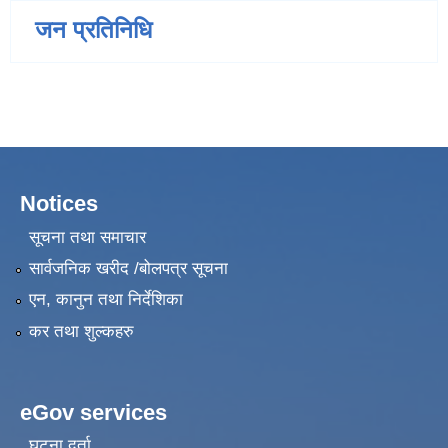
जन प्रतिनिधि
Notices
सूचना तथा समाचार
सार्वजनिक खरीद /बोलपत्र सूचना
एन, कानुन तथा निर्देशिका
कर तथा शुल्कहरु
eGov services
घटना दर्ता