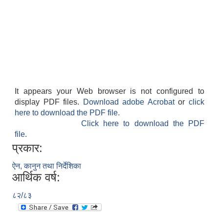
It appears your Web browser is not configured to
display PDF files.
Download adobe Acrobat
or
click
here to download the PDF file.
Click here to download the PDF
file.
प्रकार:
ऐन, कानुन तथा निर्देशिका
आर्थिक वर्ष:
८२/८३