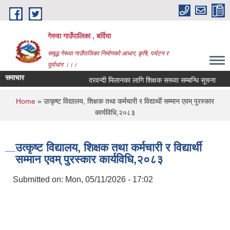
Skip to main content
गेरुवा गाउँपालिका , बर्दिया
समृद्ध गेरूवा गाउँपालिका निर्माणको आधार, कृषि, पर्यटन र
पूर्वाधार ।।।
समाचार
दरवन्दी मिलानका लागि शिक्षक सरूवा सम्बन्धि सूचना
You are here
Home
» उत्कृष्ट विद्यालय, शिक्षक तथा कर्मचारी र विद्यार्थी सम्मान एवम् पुरस्कार
कार्यविधि,२०८३
उत्कृष्ट विद्यालय, शिक्षक तथा कर्मचारी र विद्यार्थी
सम्मान एवम् पुरस्कार कार्यविधि,२०८३
Submitted on:
Mon, 05/11/2026 - 17:02