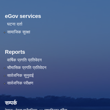
eGov services
घटना दर्ता
सामाजिक सुरक्षा
Reports
वार्षिक प्रगति प्रतिवेदन
चौमासिक प्रगति प्रतिवेदन
सार्वजनिक सुनुवाई
सार्वजनिक परीक्षण
सम्पर्क