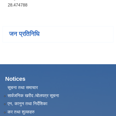
28.474788
जन प्रतिनिधि
Notices
सूचना तथा समाचार
सार्वजनिक खरीद /बोलपत्र सूचना
एन, कानुन तथा निर्देशिका
कर तथा शुल्कहरु