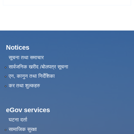
Notices
सूचना तथा समाचार
सार्वजनिक खरीद /बोलपत्र सूचना
एन, कानुन तथा निर्देशिका
कर तथा शुल्कहरु
eGov services
घटना दर्ता
सामाजिक सुरक्षा