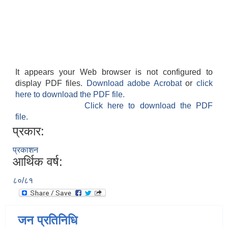
It appears your Web browser is not configured to
display PDF files.
Download adobe Acrobat
or
click
here to download the PDF file.
Click here to download the PDF
file.
प्रकार:
प्रकाशन
आर्थिक वर्ष:
८०/८१
जन प्रतिनिधि