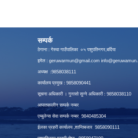
सम्पर्क
ठेगाना : गेरुवा गाउँपालिका ०५ पशुपतिनगर,बर्दिया
इमेल :
geruwarmun@gmail.com
info@geruwamun.
अध्यक्ष :9858038111
कार्यालय प्रमुख : 9858090441
सूचना अधिकारी । गुनासो सुन्ने अधिकारी : 9858038110
आपातकालीन सम्पर्क नम्बर
एम्बुलेन्स सेवा सम्पर्क नम्बर 9840485304
ईलका प्रहरी कार्यालय ,शान्तिबजार 9858090111