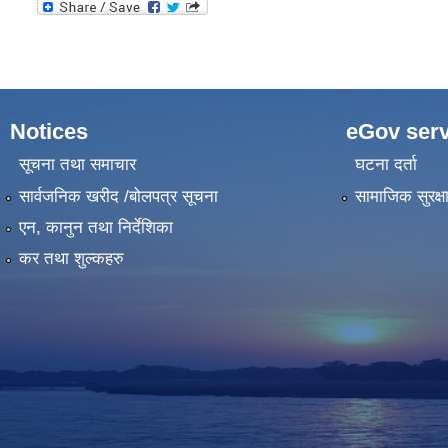
Notices
eGov serv
सूचना तथा समाचार
घटना दर्ता
सार्वजनिक खरीद /बोलपत्र सूचना
सामाजिक सुरक्ष
एन, कानुन तथा निर्देशिका
कर तथा शुल्कहरु