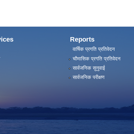
ices
Reports
वार्षिक प्रगति प्रतिवेदन
ा
चौमासिक प्रगति प्रतिवेदन
सार्वजनिक सुनुवाई
सार्वजनिक परीक्षण