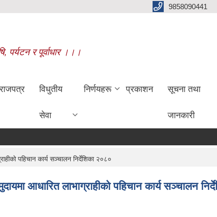
9858090441
षि, पर्यटन र पूर्वाधार ।।।
राजपत्र
विधुतीय
निर्णयहरू
प्रकाशन
सूचना तथा
सेवा
जानकारी
ग्राहीको पहिचान कार्य सञ्चालन निर्देशिका २०८०
समुदायमा आधारित लाभाग्राहीको पहिचान कार्य सञ्चालन निर्द