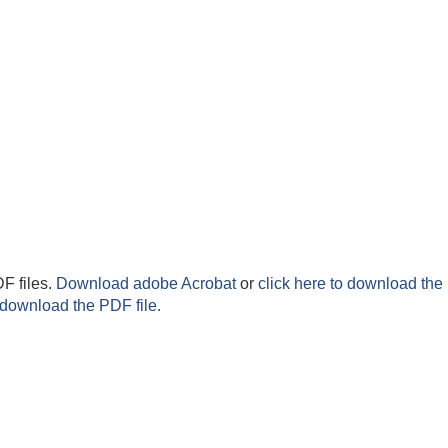
F files.
Download adobe Acrobat
or
click here to download the 
 download the PDF file.