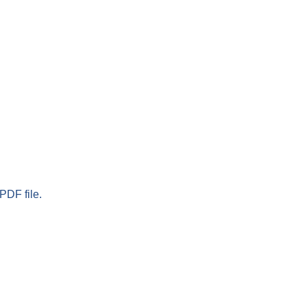
PDF file.