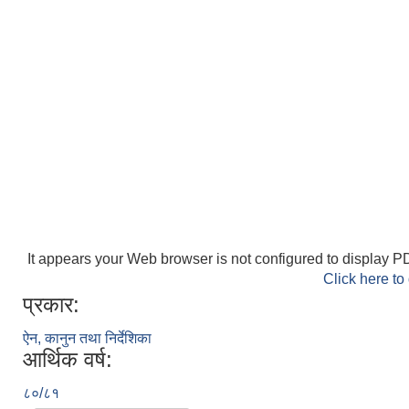
It appears your Web browser is not configured to display PD
Click here to
प्रकार:
ऐन, कानुन तथा निर्देशिका
आर्थिक वर्ष:
८०/८१