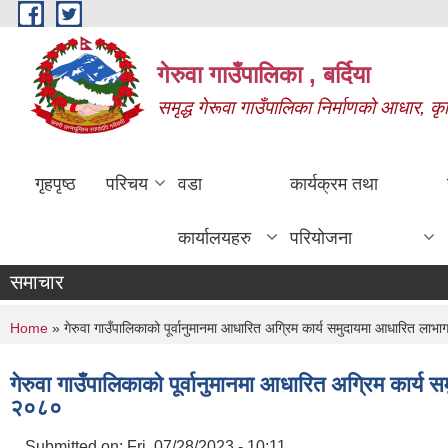
Skip to main content
गेरुवा गाउँपालिका , बर्दिया
समृद्ध गेरूवा गाउँपालिका निर्माणको आधार, कृ
गृहपृष्ठ
परिचय
वडा
कार्यक्रम तथा
कार्यालयहरु
परियोजना
समाचार
You are here
Home
» गेरुवा गाउँपालिकाको पूर्वानुमानमा आधारित अग्रिम कार्य समुदायमा आधारित लाभा
गेरुवा गाउँपालिकाको पूर्वानुमानमा आधारित अग्रिम कार्य 
२०८०
Submitted on:
Fri, 07/28/2023 - 10:11