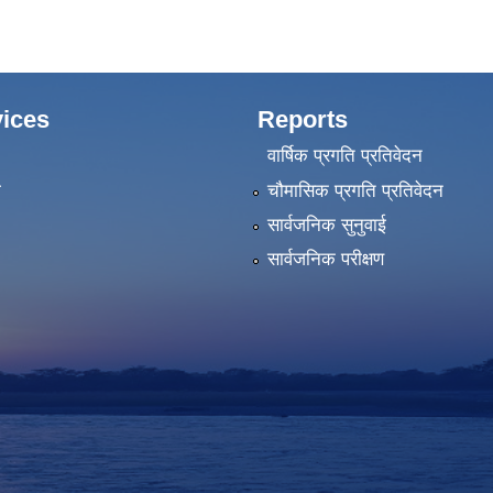
ices
Reports
वार्षिक प्रगति प्रतिवेदन
ा
चौमासिक प्रगति प्रतिवेदन
सार्वजनिक सुनुवाई
सार्वजनिक परीक्षण