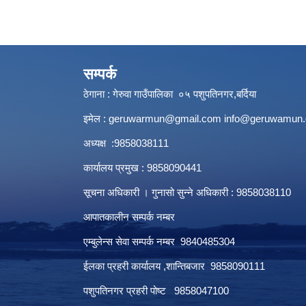
सम्पर्क
ठेगाना : गेरुवा गाउँपालिका ०५ पशुपतिनगर,बर्दिया
इमेल :
geruwarmun@gmail.com
info@geruwamun.
अध्यक्ष :9858038111
कार्यालय प्रमुख : 9858090441
सूचना अधिकारी । गुनासो सुन्ने अधिकारी : 9858038110
आपातकालीन सम्पर्क नम्बर
एम्बुलेन्स सेवा सम्पर्क नम्बर 9840485304
ईलका प्रहरी कार्यालय ,शान्तिबजार 9858090111
पशुपतिनगर प्रहरी पोष्ट 9858047100