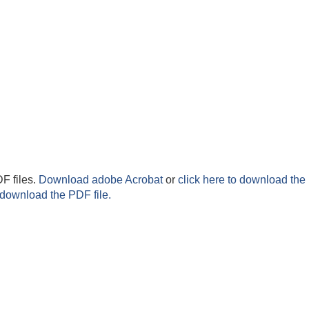
F files.
Download adobe Acrobat
or
click here to download the 
 download the PDF file.