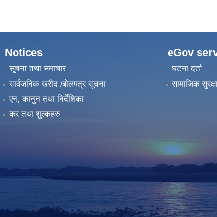
Notices
eGov serv
सूचना तथा समाचार
घटना दर्ता
सार्वजनिक खरीद /बोलपत्र सूचना
सामाजिक सुरक्ष
एन, कानुन तथा निर्देशिका
कर तथा शुल्कहरु