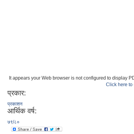
It appears your Web browser is not configured to display PD
Click here to
प्रकार:
प्रकाशन
आर्थिक वर्ष:
७९/८०