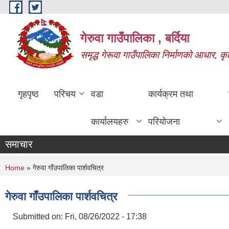
Skip to main content
गेरुवा गाउँपालिका , बर्दिया
समृद्ध गेरूवा गाउँपालिका निर्माणको आधार, कृ
गृहपृष्ठ
परिचय
वडा
कार्यक्रम तथा
कार्यालयहरु
परियोजना
समाचार
You are here
Home
» गेरुवा गाँउपालिका पार्शवचित्र
गेरुवा गाँउपालिका पार्शवचित्र
Submitted on:
Fri, 08/26/2022 - 17:38