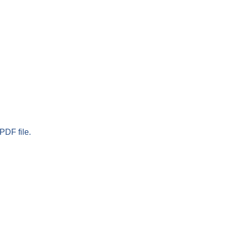
PDF file.