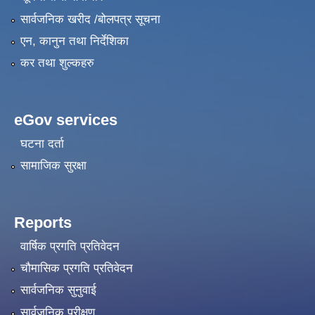
सार्वजनिक खरीद /बोलपत्र सूचना
एन, कानुन तथा निर्देशिका
कर तथा शुल्कहरु
eGov services
घटना दर्ता
सामाजिक सुरक्षा
Reports
वार्षिक प्रगति प्रतिवेदन
चौमासिक प्रगति प्रतिवेदन
सार्वजनिक सुनुवाई
सार्वजनिक परीक्षण