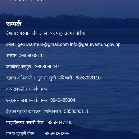
सम्पर्क
ठेगाना : गेरुवा गाउँपालिका ०५ पशुपतिनगर,बर्दिया
इमेल :
geruwarmun@gmail.com
info@geruwamun.gov.np
अध्यक्ष :9858038111
कार्यालय प्रमुख : 9858090441
सूचना अधिकारी । गुनासो सुन्ने अधिकारी : 9858038110
आपातकालीन सम्पर्क नम्बर
एम्बुलेन्स सेवा सम्पर्क नम्बर 9840485304
ईलका प्रहरी कार्यालय ,शान्तिबजार 9858090111
पशुपतिनगर प्रहरी पोष्ट 9858047100
मनाउ प्रहरी पोष्ट 9858020295