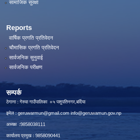
सामाजिक सुरक्षा
Reports
वार्षिक प्रगति प्रतिवेदन
चौमासिक प्रगति प्रतिवेदन
सार्वजनिक सुनुवाई
सार्वजनिक परीक्षण
सम्पर्क
ठेगाना : गेरुवा गाउँपालिका ०५ पशुपतिनगर,बर्दिया
इमेल :
geruwarmun@gmail.com
info@geruwamun.gov.np
अध्यक्ष :9858038111
कार्यालय प्रमुख : 9858090441