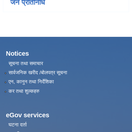
जन प्रतिनिधि
Notices
सूचना तथा समाचार
सार्वजनिक खरीद /बोलपत्र सूचना
एन, कानुन तथा निर्देशिका
कर तथा शुल्कहरु
eGov services
घटना दर्ता