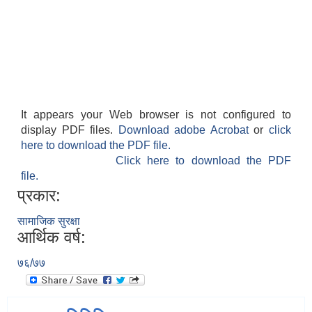
It appears your Web browser is not configured to
display PDF files.
Download adobe Acrobat
or
click
here to download the PDF file.
Click here to download the PDF
file.
प्रकार:
सामाजिक सुरक्षा
आर्थिक वर्ष:
७६/७७