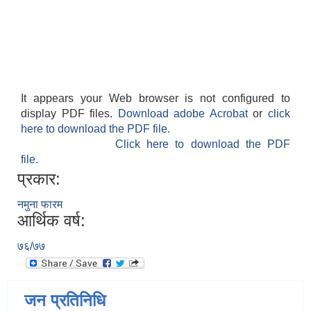
It appears your Web browser is not configured to
display PDF files.
Download adobe Acrobat
or
click
here to download the PDF file.
Click here to download the PDF
file.
प्रकार:
नमुना फारम
आर्थिक वर्ष:
७६/७७
जन प्रतिनिधि