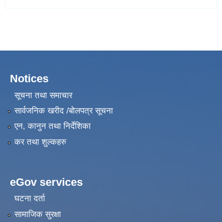
Notices
सूचना तथा समाचार
सार्वजनिक खरीद /बोलपत्र सूचना
एन, कानुन तथा निर्देशिका
कर तथा शुल्कहरु
eGov services
घटना दर्ता
सामाजिक सुरक्षा