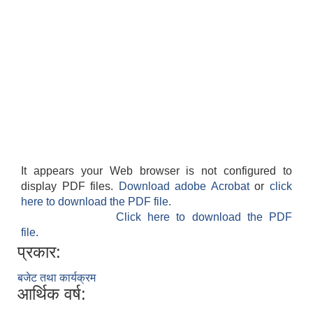
It appears your Web browser is not configured to
display PDF files.
Download adobe Acrobat
or
click
here to download the PDF file.
Click here to download the PDF
file.
प्रकार:
बजेट तथा कार्यक्रम
आर्थिक वर्ष: