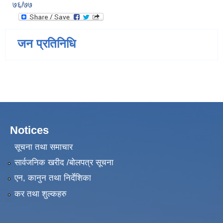
७६/७७
जन प्रतिनिधि
Notices
सूचना तथा समाचार
सार्वजनिक खरीद /बोलपत्र सूचना
एन, कानुन तथा निर्देशिका
कर तथा शुल्कहरु