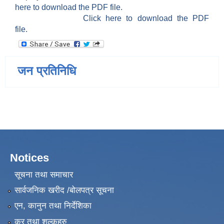
here to download the PDF file.
Click here to download the PDF
file.
जन प्रतिनिधि
Notices
सूचना तथा समाचार
सार्वजनिक खरीद /बोलपत्र सूचना
एन, कानुन तथा निर्देशिका
कर तथा शुल्कहरु