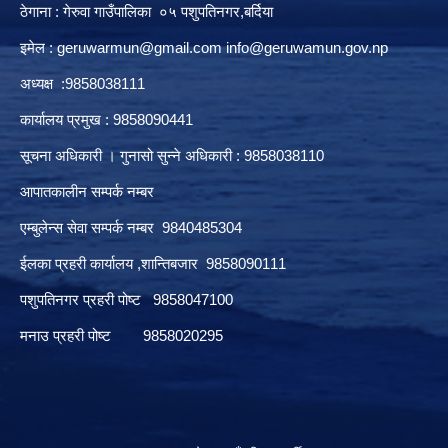
ठेगाना : गेरुवा गाउँपालिका ०५ पशुपतिनगर,बर्दिया
इमेल :
geruwarmun@gmail.com
info@geruwamun.gov.np
अध्यक्ष :9858038111
कार्यालय प्रमुख : 9858090441
सूचना अधिकारी । गुनासो सुन्ने अधिकारी : 9858038110
आपातकालीन सम्पर्क नम्बर
एम्बुलेन्स सेवा सम्पर्क नम्बर 9840485304
ईलका प्रहरी कार्यालय ,शान्तिबजार 9858090111
पशुपतिनगर प्रहरी पोष्ट 9858047100
मनाउ प्रहरी पोष्ट 9858020295