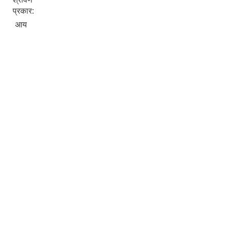
प्रकार:
आय