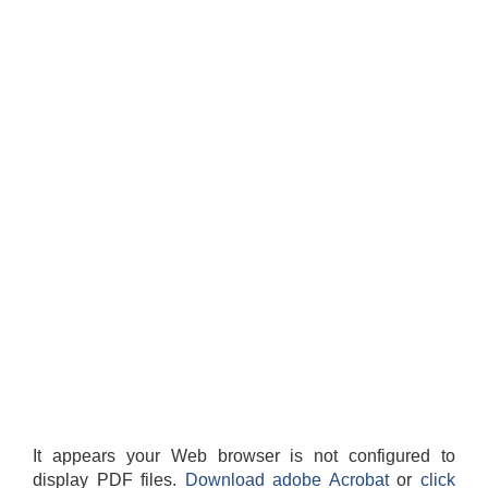
It appears your Web browser is not configured to
display PDF files.
Download adobe Acrobat
or
click