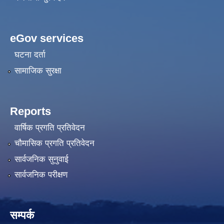
eGov services
घटना दर्ता
सामाजिक सुरक्षा
Reports
वार्षिक प्रगति प्रतिवेदन
चौमासिक प्रगति प्रतिवेदन
सार्वजनिक सुनुवाई
सार्वजनिक परीक्षण
सम्पर्क