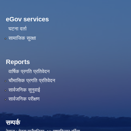
eGov services
घटना दर्ता
सामाजिक सुरक्षा
Reports
वार्षिक प्रगति प्रतिवेदन
चौमासिक प्रगति प्रतिवेदन
सार्वजनिक सुनुवाई
सार्वजनिक परीक्षण
सम्पर्क