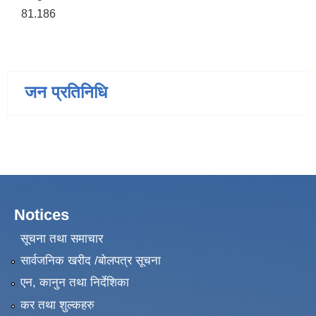
81.186
जन प्रतिनिधि
Notices
सूचना तथा समाचार
सार्वजनिक खरीद /बोलपत्र सूचना
एन, कानुन तथा निर्देशिका
कर तथा शुल्कहरु