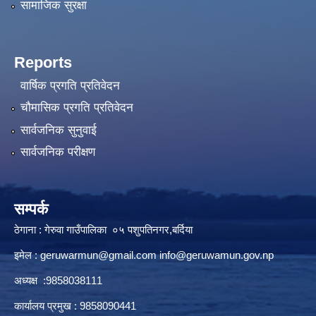
सामाजिक सुरक्षा
Reports
वार्षिक प्रगति प्रतिवेदन
चौमासिक प्रगति प्रतिवेदन
सार्वजनिक सुनुवाई
सार्वजनिक परीक्षण
सम्पर्क
ठेगाना : गेरुवा गाउँपालिका ०५ पशुपतिनगर,बर्दिया
इमेल :
geruwarmun@gmail.com
info@geruwamun.gov.np
अध्यक्ष :9858038111
कार्यालय प्रमुख : 9858090441