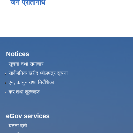
जन प्रतिनिधि
Notices
सूचना तथा समाचार
सार्वजनिक खरीद /बोलपत्र सूचना
एन, कानुन तथा निर्देशिका
कर तथा शुल्कहरु
eGov services
घटना दर्ता