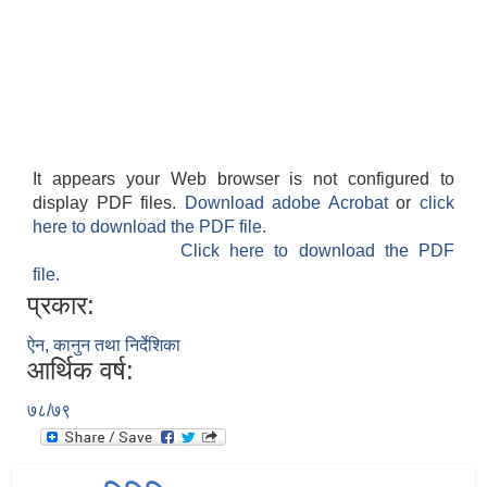
It appears your Web browser is not configured to
display PDF files.
Download adobe Acrobat
or
click
here to download the PDF file.
Click here to download the PDF
file.
प्रकार:
ऐन, कानुन तथा निर्देशिका
आर्थिक वर्ष:
७८/७९