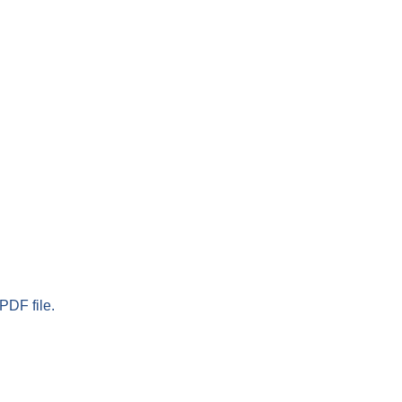
PDF file.