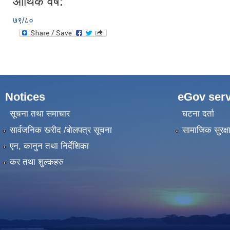
आर्थिक वर्ष:
७९/८०
Notices
eGov serv
सूचना तथा समाचार
घटना दर्ता
सार्वजनिक खरीद /बोलपत्र सूचना
सामाजिक सुरक्ष
एन, कानुन तथा निर्देशिका
कर तथा शुल्कहरु