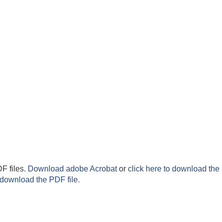
F files.
Download adobe Acrobat
or
click here to download the 
 download the PDF file.