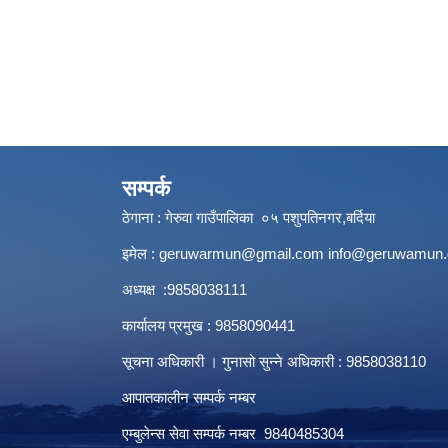
सम्पर्क
ठेगाना : गेरुवा गाउँपालिका ०५ पशुपतिनगर,बर्दिया
इमेल :
geruwarmun@gmail.com
info@geruwamun.
अध्यक्ष :9858038111
कार्यालय प्रमुख : 9858090441
सूचना अधिकारी । गुनासो सुन्ने अधिकारी : 9858038110
आपातकालीन सम्पर्क नम्बर
एम्बुलेन्स सेवा सम्पर्क नम्बर 9840485304