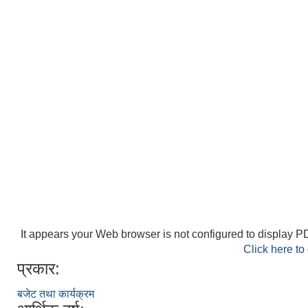
It appears your Web browser is not configured to display PD
Click here to
प्रकार:
बजेट तथा कार्यक्रम