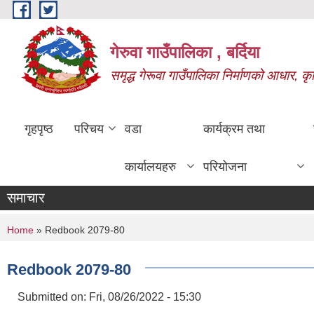
Skip to main content
गेरुवा गाउँपालिका , बर्दिया
समृद्ध गेरूवा गाउँपालिका निर्माणको आधार, कृ
गृहपृष्ठ
परिचय
वडा
कार्यक्रम तथा
कार्यालयहरु
परियोजना
समाचार
You are here
Home
» Redbook 2079-80
Redbook 2079-80
Submitted on:
Fri, 08/26/2022 - 15:30