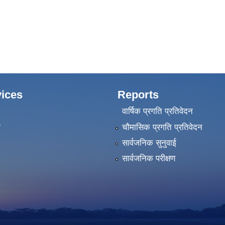
ices
Reports
वार्षिक प्रगति प्रतिवेदन
ा
चौमासिक प्रगति प्रतिवेदन
सार्वजनिक सुनुवाई
सार्वजनिक परीक्षण