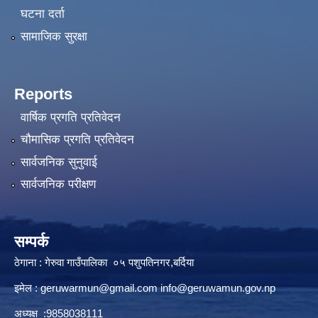
घटना दर्ता
सामाजिक सुरक्षा
Reports
वार्षिक प्रगति प्रतिवेदन
चौमासिक प्रगति प्रतिवेदन
सार्वजनिक सुनुवाई
सार्वजनिक परीक्षण
सम्पर्क
ठेगाना : गेरुवा गाउँपालिका ०५ पशुपतिनगर,बर्दिया
इमेल :
geruwarmun@gmail.com
info@geruwamun.gov.np
अध्यक्ष :9858038111