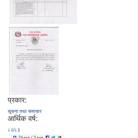
प्रकार:
सूचना तथा समाचार
आर्थिक वर्ष:
८२/८३