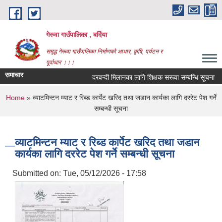
Skip to main content
गेरुवा गाउँपालिका , बर्दिया
समृद्ध गेरूवा गाउँपालिका निर्माणको आधार, कृषि, पर्यटन र
पूर्वाधार ।।।
समाचार
दरवन्दी मिलानका लागि शिक्षक सरूवा सम्बन्धि सूचना
You are here
Home
» व्याटमिन्टन म्याट र रिब्ड कार्पेट खरिद तथा जडान कार्यका लागि दररेट पेश गर्ने
सम्बन्धी सूचना
व्याटमिन्टन म्याट र रिब्ड कार्पेट खरिद तथा जडान
कार्यका लागि दररेट पेश गर्ने सम्बन्धी सूचना
Submitted on:
Tue, 05/12/2026 - 17:58