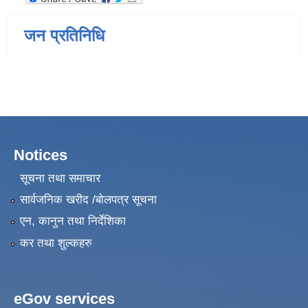
जन प्रतिनिधि
Notices
सूचना तथा समाचार
सार्वजनिक खरीद /बोलपत्र सूचना
एन, कानुन तथा निर्देशिका
कर तथा शुल्कहरु
eGov services