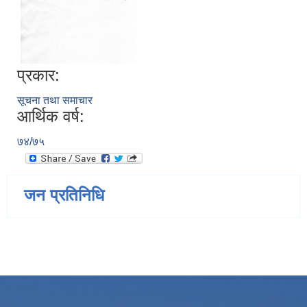
प्रकार:
सूचना तथा समाचार
आर्थिक वर्ष:
७४/७५
जन प्रतिनिधि