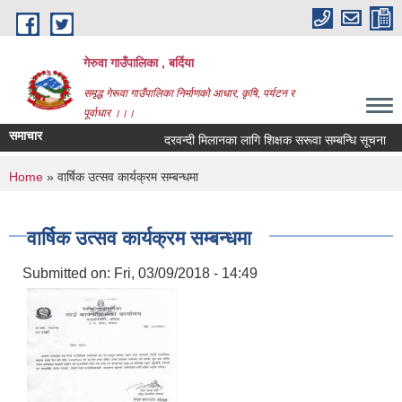
Skip to main content
गेरुवा गाउँपालिका , बर्दिया
समृद्ध गेरूवा गाउँपालिका निर्माणको आधार, कृषि, पर्यटन र
पूर्वाधार ।।।
समाचार
दरवन्दी मिलानका लागि शिक्षक सरूवा सम्बन्धि सूचना
You are here
Home
» वार्षिक उत्सव कार्यक्रम सम्बन्धमा
वार्षिक उत्सव कार्यक्रम सम्बन्धमा
Submitted on:
Fri, 03/09/2018 - 14:49