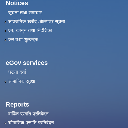
Notices
सूचना तथा समाचार
सार्वजनिक खरीद /बोलपत्र सूचना
एन, कानुन तथा निर्देशिका
कर तथा शुल्कहरु
eGov services
घटना दर्ता
सामाजिक सुरक्षा
Reports
वार्षिक प्रगति प्रतिवेदन
चौमासिक प्रगति प्रतिवेदन