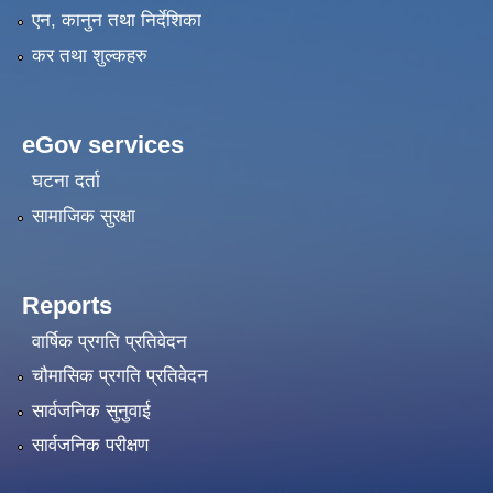
एन, कानुन तथा निर्देशिका
कर तथा शुल्कहरु
eGov services
घटना दर्ता
सामाजिक सुरक्षा
Reports
वार्षिक प्रगति प्रतिवेदन
चौमासिक प्रगति प्रतिवेदन
सार्वजनिक सुनुवाई
सार्वजनिक परीक्षण