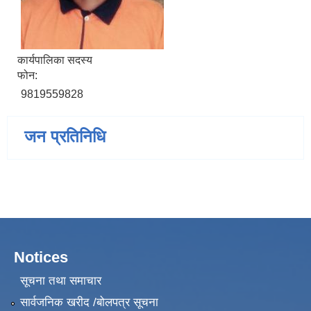
कार्यपालिका सदस्य
फोन:
9819559828
जन प्रतिनिधि
Notices
सूचना तथा समाचार
सार्वजनिक खरीद /बोलपत्र सूचना