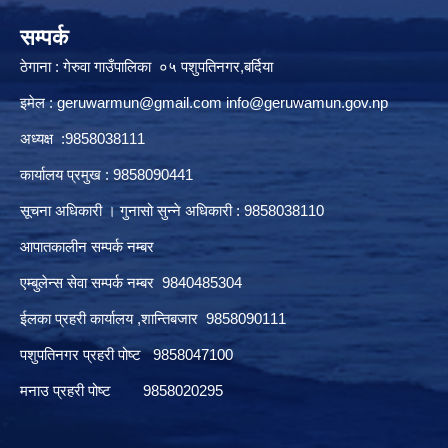
सम्पर्क
ठेगाना : गेरुवा गाउँपालिका ०५ पशुपतिनगर,बर्दिया
इमेल :
geruwarmun@gmail.com
info@geruwamun.gov.np
अध्यक्ष :9858038111
कार्यालय प्रमुख : 9858090441
सूचना अधिकारी । गुनासो सुन्ने अधिकारी : 9858038110
आपातकालीन सम्पर्क नम्बर
एम्बुलेन्स सेवा सम्पर्क नम्बर 9840485304
ईलका प्रहरी कार्यालय ,शान्तिबजार 9858090111
पशुपतिनगर प्रहरी पोष्ट 9858047100
मनाउ प्रहरी पोष्ट 9858020295