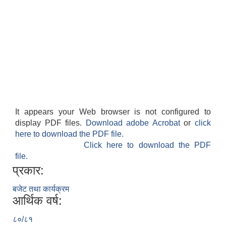
It appears your Web browser is not configured to
display PDF files.
Download adobe Acrobat
or
click
here to download the PDF file.
Click here to download the PDF
file.
प्रकार:
बजेट तथा कार्यक्रम
आर्थिक वर्ष:
८०/८१