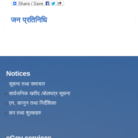
जन प्रतिनिधि
Notices
सूचना तथा समाचार
सार्वजनिक खरीद /बोलपत्र सूचना
एन, कानुन तथा निर्देशिका
कर तथा शुल्कहरु
eGov services