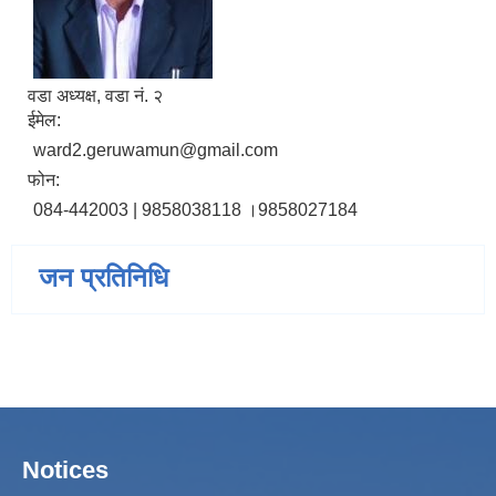
वडा अध्यक्ष, वडा नं. २
ईमेल:
ward2.geruwamun@gmail.com
फोन:
084-442003 | 9858038118 ।9858027184
जन प्रतिनिधि
Notices