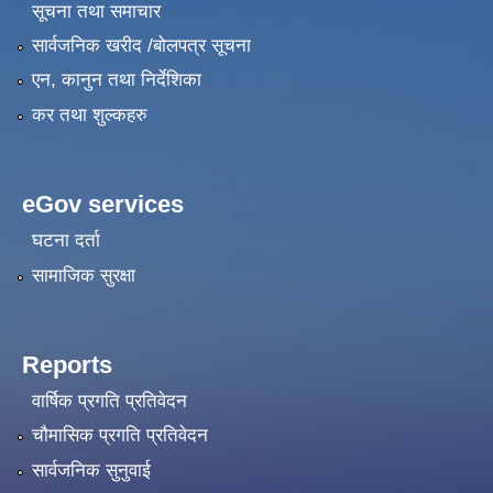
सूचना तथा समाचार
सार्वजनिक खरीद /बोलपत्र सूचना
एन, कानुन तथा निर्देशिका
कर तथा शुल्कहरु
eGov services
घटना दर्ता
सामाजिक सुरक्षा
Reports
वार्षिक प्रगति प्रतिवेदन
चौमासिक प्रगति प्रतिवेदन
सार्वजनिक सुनुवाई