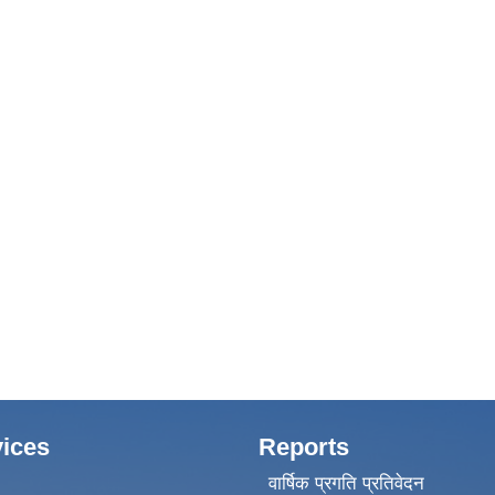
ices
Reports
वार्षिक प्रगति प्रतिवेदन