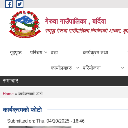
Skip to main content
गेरुवा गाउँपालिका , बर्दिया
समृद्ध गेरूवा गाउँपालिका निर्माणको आधार, कृ
गृहपृष्ठ
परिचय
वडा
कार्यक्रम तथा
कार्यालयहरु
परियोजना
समाचार
You are here
Home
» कार्यक्रमको फोटो
कार्यक्रमको फोटो
Submitted on:
Thu, 04/10/2025 - 16:46