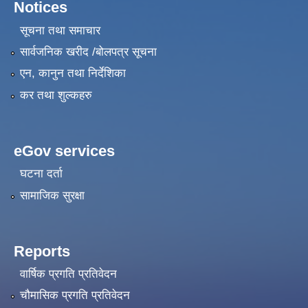
Notices
सूचना तथा समाचार
सार्वजनिक खरीद /बोलपत्र सूचना
एन, कानुन तथा निर्देशिका
कर तथा शुल्कहरु
eGov services
घटना दर्ता
सामाजिक सुरक्षा
Reports
वार्षिक प्रगति प्रतिवेदन
चौमासिक प्रगति प्रतिवेदन