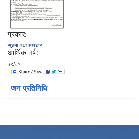
प्रकार:
सूचना तथा समाचार
आर्थिक वर्ष:
७९/८०
जन प्रतिनिधि