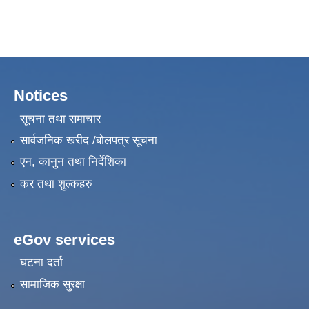
Notices
सूचना तथा समाचार
सार्वजनिक खरीद /बोलपत्र सूचना
एन, कानुन तथा निर्देशिका
कर तथा शुल्कहरु
eGov services
घटना दर्ता
सामाजिक सुरक्षा