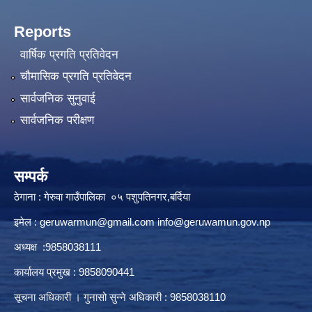
Reports
वार्षिक प्रगति प्रतिवेदन
चौमासिक प्रगति प्रतिवेदन
सार्वजनिक सुनुवाई
सार्वजनिक परीक्षण
सम्पर्क
ठेगाना : गेरुवा गाउँपालिका ०५ पशुपतिनगर,बर्दिया
इमेल :
geruwarmun@gmail.com
info@geruwamun.gov.np
अध्यक्ष :9858038111
कार्यालय प्रमुख : 9858090441
सूचना अधिकारी । गुनासो सुन्ने अधिकारी : 9858038110